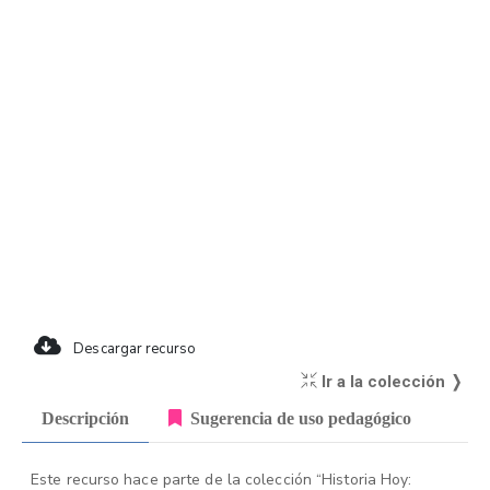
Descargar recurso
Ir a la colección ❭
Descripción
Sugerencia de uso pedagógico
Este recurso hace parte de la colección “Historia Hoy: