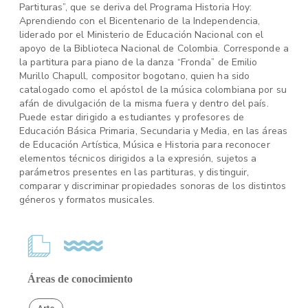
Partituras”, que se deriva del Programa Historia Hoy:
Aprendiendo con el Bicentenario de la Independencia,
liderado por el Ministerio de Educación Nacional con el
apoyo de la Biblioteca Nacional de Colombia. Corresponde a
la partitura para piano de la danza “Fronda” de Emilio
Murillo Chapull, compositor bogotano, quien ha sido
catalogado como el apóstol de la música colombiana por su
afán de divulgación de la misma fuera y dentro del país.
Puede estar dirigido a estudiantes y profesores de
Educación Básica Primaria, Secundaria y Media, en las áreas
de Educación Artística, Música e Historia para reconocer
elementos técnicos dirigidos a la expresión, sujetos a
parámetros presentes en las partituras, y distinguir,
comparar y discriminar propiedades sonoras de los distintos
géneros y formatos musicales.
Áreas de conocimiento