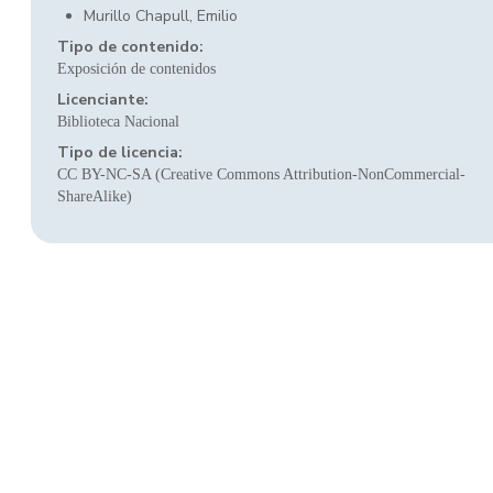
Murillo Chapull, Emilio
Tipo de contenido:
Exposición de contenidos
Licenciante:
Biblioteca Nacional
Tipo de licencia:
CC BY-NC-SA (Creative Commons Attribution-NonCommercial-
ShareAlike)