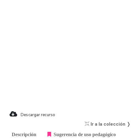
Descargar recurso
Ir a la colección ❭
Descripción
Sugerencia de uso pedagógico