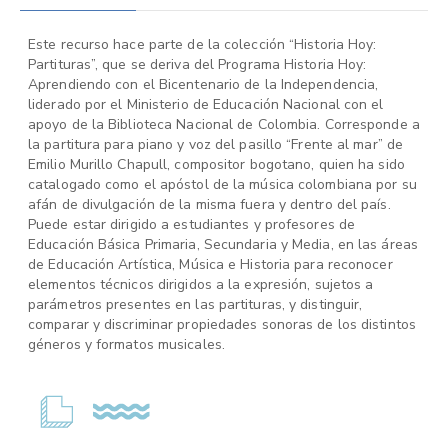
Este recurso hace parte de la colección “Historia Hoy:
Partituras”, que se deriva del Programa Historia Hoy:
Aprendiendo con el Bicentenario de la Independencia,
liderado por el Ministerio de Educación Nacional con el
apoyo de la Biblioteca Nacional de Colombia. Corresponde a
la partitura para piano y voz del pasillo “Frente al mar” de
Emilio Murillo Chapull, compositor bogotano, quien ha sido
catalogado como el apóstol de la música colombiana por su
afán de divulgación de la misma fuera y dentro del país.
Puede estar dirigido a estudiantes y profesores de
Educación Básica Primaria, Secundaria y Media, en las áreas
de Educación Artística, Música e Historia para reconocer
elementos técnicos dirigidos a la expresión, sujetos a
parámetros presentes en las partituras, y distinguir,
comparar y discriminar propiedades sonoras de los distintos
géneros y formatos musicales.