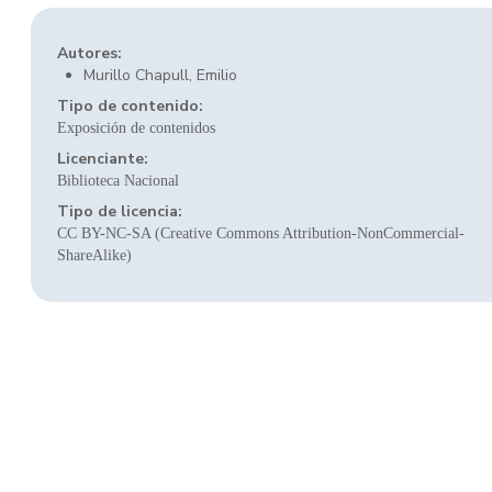
Autores:
Murillo Chapull, Emilio
Tipo de contenido:
Exposición de contenidos
Licenciante:
Biblioteca Nacional
Tipo de licencia:
CC BY-NC-SA (Creative Commons Attribution-NonCommercial-
ShareAlike)