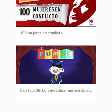
100 mujeres en conflicto
Capítulo 06: Lo verdaderamente más difícil