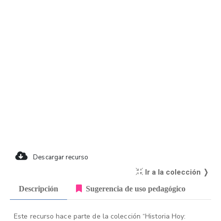
Descargar recurso
Ir a la colección ❭
Descripción
Sugerencia de uso pedagógico
Este recurso hace parte de la colección “Historia Hoy: