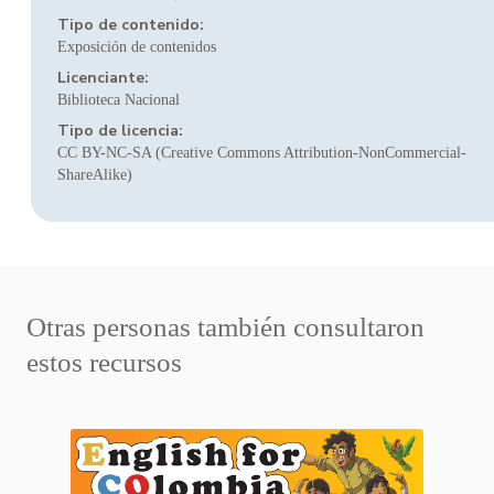
Tipo de contenido:
Exposición de contenidos
Licenciante:
Biblioteca Nacional
Tipo de licencia:
CC BY-NC-SA (Creative Commons Attribution-NonCommercial-
ShareAlike)
Otras personas también consultaron
estos recursos