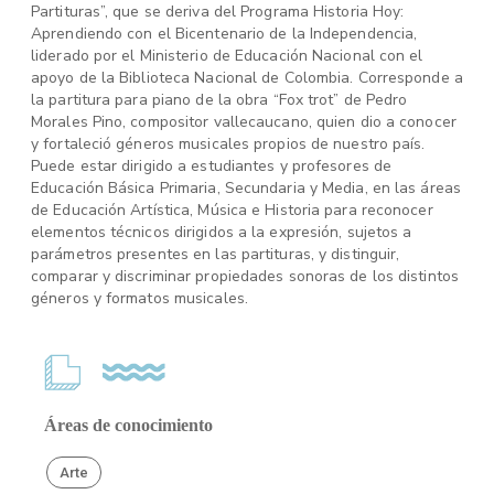
Partituras”, que se deriva del Programa Historia Hoy:
Aprendiendo con el Bicentenario de la Independencia,
liderado por el Ministerio de Educación Nacional con el
apoyo de la Biblioteca Nacional de Colombia. Corresponde a
la partitura para piano de la obra “Fox trot” de Pedro
Morales Pino, compositor vallecaucano, quien dio a conocer
y fortaleció géneros musicales propios de nuestro país.
Puede estar dirigido a estudiantes y profesores de
Educación Básica Primaria, Secundaria y Media, en las áreas
de Educación Artística, Música e Historia para reconocer
elementos técnicos dirigidos a la expresión, sujetos a
parámetros presentes en las partituras, y distinguir,
comparar y discriminar propiedades sonoras de los distintos
géneros y formatos musicales.
Áreas de conocimiento
Arte