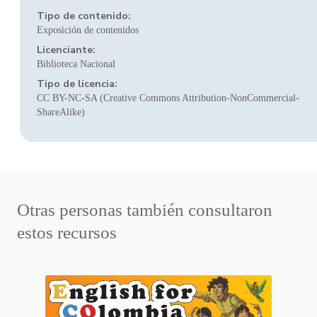
Tipo de contenido:
Exposición de contenidos
Licenciante:
Biblioteca Nacional
Tipo de licencia:
CC BY-NC-SA (Creative Commons Attribution-NonCommercial-
ShareAlike)
Otras personas también consultaron
estos recursos