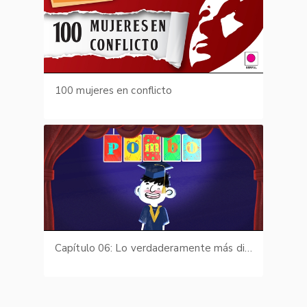
100 mujeres en conflicto
Capítulo 06: Lo verdaderamente más difícil