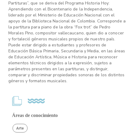
Partituras”, que se deriva del Programa Historia Hoy:
Aprendiendo con el Bicentenario de la Independencia,
liderado por el Ministerio de Educación Nacional con el
apoyo de la Biblioteca Nacional de Colombia. Corresponde a
la partitura para piano de la obra “Fox trot” de Pedro
Morales Pino, compositor vallecaucano, quien dio a conocer
y fortaleció géneros musicales propios de nuestro país.
Puede estar dirigido a estudiantes y profesores de
Educación Básica Primaria, Secundaria y Media, en las áreas
de Educación Artística, Música e Historia para reconocer
elementos técnicos dirigidos a la expresión, sujetos a
parámetros presentes en las partituras, y distinguir,
comparar y discriminar propiedades sonoras de los distintos
géneros y formatos musicales.
Áreas de conocimiento
Arte