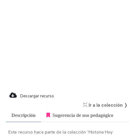
Descargar recurso
Ir a la colección ❭
Descripción
Sugerencia de uso pedagógico
Este recurso hace parte de la colección “Historia Hoy: