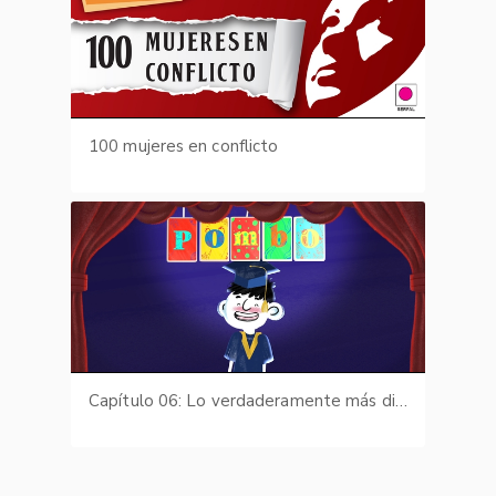
100 mujeres en conflicto
Capítulo 06: Lo verdaderamente más difícil