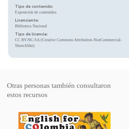
Tipo de contenido:
Exposición de contenidos
Licenciante:
Biblioteca Nacional
Tipo de licencia:
CC BY-NC-SA (Creative Commons Attribution-NonCommercial-
ShareAlike)
Otras personas también consultaron
estos recursos