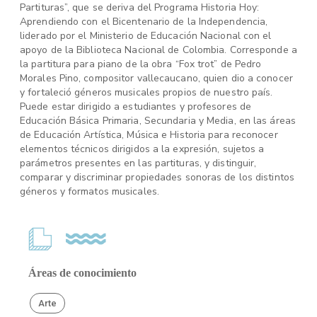
Partituras”, que se deriva del Programa Historia Hoy:
Aprendiendo con el Bicentenario de la Independencia,
liderado por el Ministerio de Educación Nacional con el
apoyo de la Biblioteca Nacional de Colombia. Corresponde a
la partitura para piano de la obra “Fox trot” de Pedro
Morales Pino, compositor vallecaucano, quien dio a conocer
y fortaleció géneros musicales propios de nuestro país.
Puede estar dirigido a estudiantes y profesores de
Educación Básica Primaria, Secundaria y Media, en las áreas
de Educación Artística, Música e Historia para reconocer
elementos técnicos dirigidos a la expresión, sujetos a
parámetros presentes en las partituras, y distinguir,
comparar y discriminar propiedades sonoras de los distintos
géneros y formatos musicales.
Áreas de conocimiento
Arte