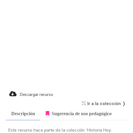
Descargar recurso
Ir a la colección ❭
Descripción
Sugerencia de uso pedagógico
Este recurso hace parte de la colección “Historia Hoy: