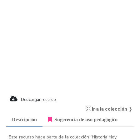
Descargar recurso
Ir a la colección ❭
Descripción
Sugerencia de uso pedagógico
Este recurso hace parte de la colección “Historia Hoy: