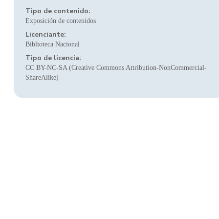
Tipo de contenido:
Exposición de contenidos
Licenciante:
Biblioteca Nacional
Tipo de licencia:
CC BY-NC-SA (Creative Commons Attribution-NonCommercial-
ShareAlike)