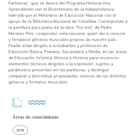
Partituras”, que se deriva del Programa Historia Hoy:
Aprendiendo con el Bicentenario de la Independencia,
liderado por el Ministerio de Educación Nacional con el
apoyo de la Biblioteca Nacional de Colombia. Corresponde a
la partitura para piano de la obra “Fox trot” de Pedro
Morales Pino, compositor vallecaucano, quien dio a conocer
y fortaleció géneros musicales propios de nuestro país.
Puede estar dirigido a estudiantes y profesores de
Educación Básica Primaria, Secundaria y Media, en las áreas
de Educación Artística, Música e Historia para reconocer
elementos técnicos dirigidos a la expresión, sujetos a
parámetros presentes en las partituras, y distinguir,
comparar y discriminar propiedades sonoras de los distintos
géneros y formatos musicales.
Áreas de conocimiento
Arte