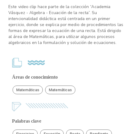
Este video clip hace parte de la colección “Academia
Vásquez - Algebra - Ecuación de la recta”. Su
intencionalidad didáctica está centrada en un primer
ejercicio, donde se explica por medio de procedimientos las
formas de expresar la ecuación de una recta. Está dirigido
al área de Matemáticas, para utilizar algunos procesos
algebraicos en la formulación y solución de ecuaciones.
Áreas de conocimiento
Matemáticas
Matemáticas
Palabras clave
Ejercicios
Ecuación
Recta
Pendiente