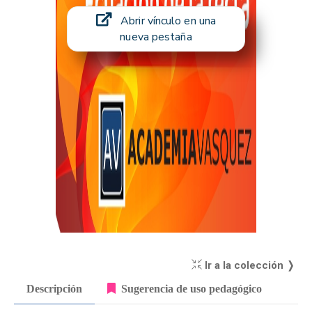
Abrir vínculo en una
nueva pestaña
Ir a la colección ❭
Descripción
Sugerencia de uso pedagógico