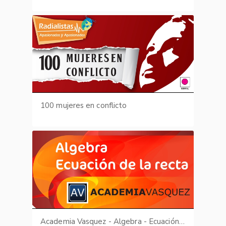
100 mujeres en conflicto
Academia Vasquez - Algebra - Ecuación de la recta