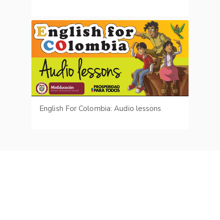
English For Colombia: Audio lessons