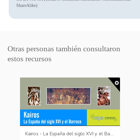
ShareAlike)
Otras personas también consultaron
estos recursos
Kairos - La España del siglo XVI y el Barroco