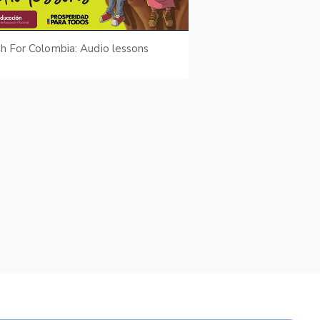
sh For Colombia: Audio lessons