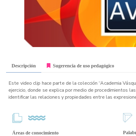
Descripción
Sugerencia de uso pedagógico
Este video clip hace parte de la colección “Academia Vásque
ejercicio, donde se explica por medio de procedimientos las
identificar las relaciones y propiedades entre las expresion
Palabr
Áreas de conocimiento