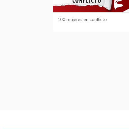
100 mujeres en conflicto