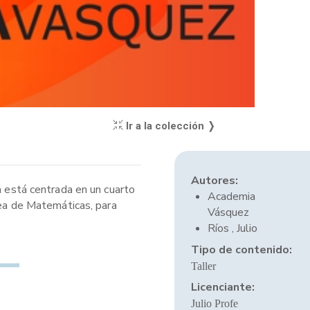
Ir a la colección ❭
Autores:
a está centrada en un cuarto
Academia
rea de Matemáticas, para
Vásquez
Ríos , Julio
Tipo de contenido:
Taller
Licenciante:
Julio Profe