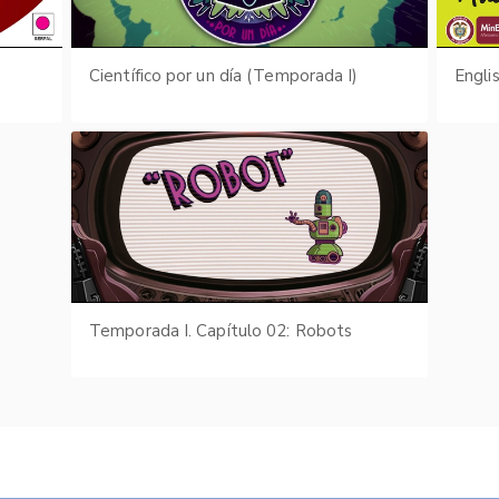
Científico por un día (Temporada I)
Engli
Temporada I. Capítulo 02: Robots