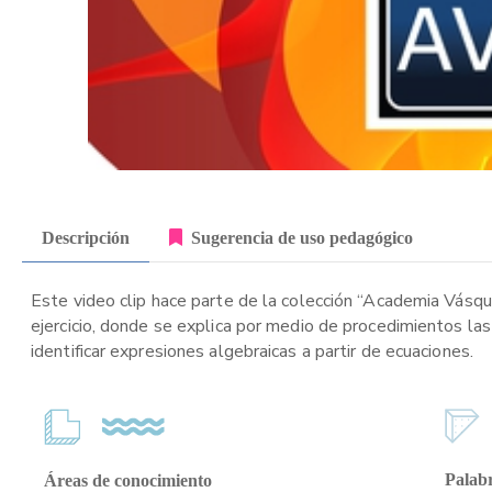
Descripción
Sugerencia de uso pedagógico
Este video clip hace parte de la colección “Academia Vásque
ejercicio, donde se explica por medio de procedimientos las
identificar expresiones algebraicas a partir de ecuaciones.
Palabr
Áreas de conocimiento