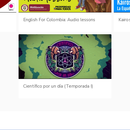
English For Colombia: Audio lessons
Científico por un día (Temporada I)