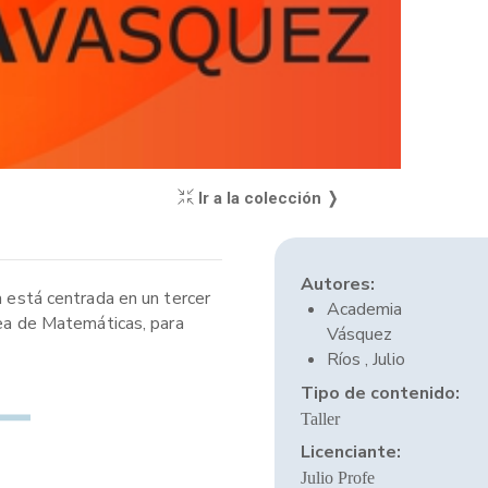
Ir a la colección ❭
Autores:
a está centrada en un tercer
Academia
rea de Matemáticas, para
Vásquez
Ríos , Julio
Tipo de contenido:
Taller
Licenciante:
Julio Profe