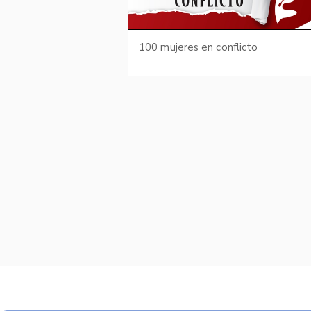
100 mujeres en conflicto