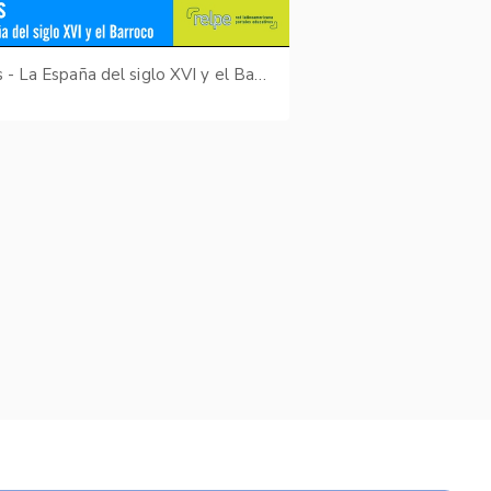
Kairos - La España del siglo XVI y el Barroco