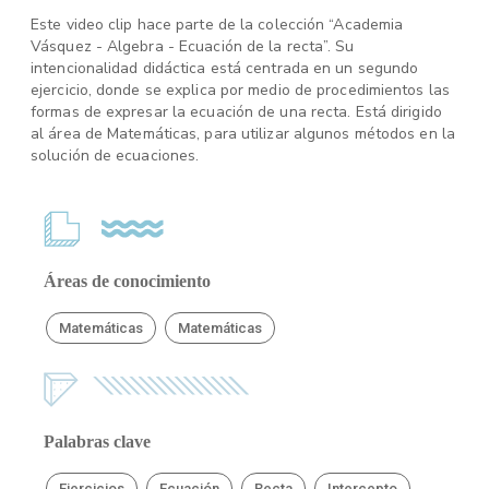
Este video clip hace parte de la colección “Academia
Vásquez - Algebra - Ecuación de la recta”. Su
intencionalidad didáctica está centrada en un segundo
ejercicio, donde se explica por medio de procedimientos las
formas de expresar la ecuación de una recta. Está dirigido
al área de Matemáticas, para utilizar algunos métodos en la
solución de ecuaciones.
Áreas de conocimiento
Matemáticas
Matemáticas
Palabras clave
Ejercicios
Ecuación
Recta
Intercepto