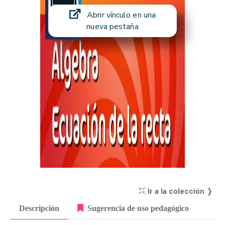
Abrir vínculo en una
nueva pestaña
Ir a la colección ❭
Descripción
Sugerencia de uso pedagógico