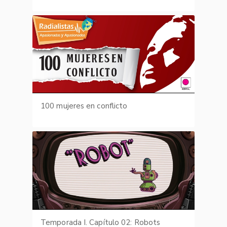
100 mujeres en conflicto
Temporada I. Capítulo 02: Robots