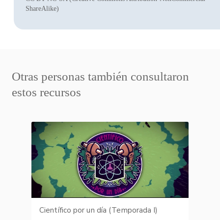
ShareAlike)
Otras personas también consultaron
estos recursos
Científico por un día (Temporada I)