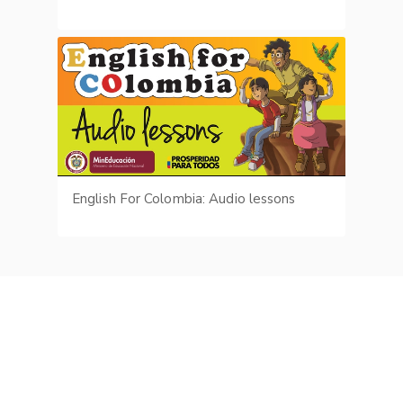
English For Colombia: Audio lessons