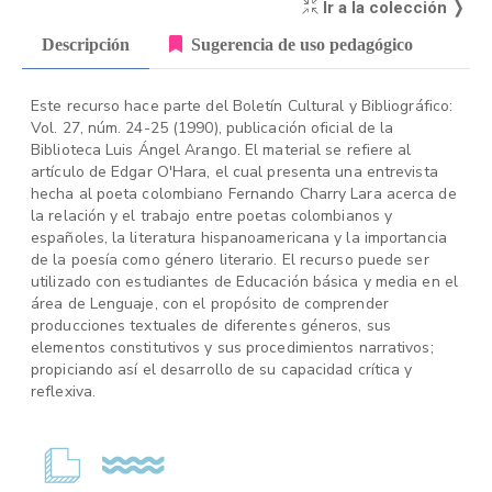
Ir a la colección ❭
Descripción
Sugerencia de uso pedagógico
Este recurso hace parte del Boletín Cultural y Bibliográfico:
Vol. 27, núm. 24-25 (1990), publicación oficial de la
Biblioteca Luis Ángel Arango. El material se refiere al
artículo de Edgar O'Hara, el cual presenta una entrevista
hecha al poeta colombiano Fernando Charry Lara acerca de
la relación y el trabajo entre poetas colombianos y
españoles, la literatura hispanoamericana y la importancia
de la poesía como género literario. El recurso puede ser
utilizado con estudiantes de Educación básica y media en el
área de Lenguaje, con el propósito de comprender
producciones textuales de diferentes géneros, sus
elementos constitutivos y sus procedimientos narrativos;
propiciando así el desarrollo de su capacidad crítica y
reflexiva.