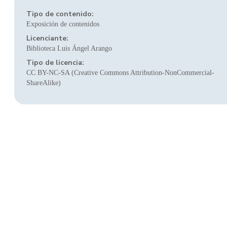
Tipo de contenido:
Exposición de contenidos
Licenciante:
Biblioteca Luis Ángel Arango
Tipo de licencia:
CC BY-NC-SA (Creative Commons Attribution-NonCommercial-
ShareAlike)