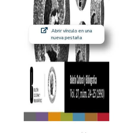
Abrir vínculo en una
nueva pestaña