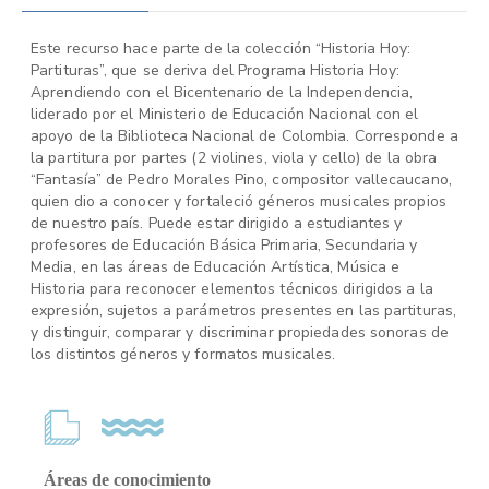
Este recurso hace parte de la colección “Historia Hoy:
Partituras”, que se deriva del Programa Historia Hoy:
Aprendiendo con el Bicentenario de la Independencia,
liderado por el Ministerio de Educación Nacional con el
apoyo de la Biblioteca Nacional de Colombia. Corresponde a
la partitura por partes (2 violines, viola y cello) de la obra
“Fantasía” de Pedro Morales Pino, compositor vallecaucano,
quien dio a conocer y fortaleció géneros musicales propios
de nuestro país. Puede estar dirigido a estudiantes y
profesores de Educación Básica Primaria, Secundaria y
Media, en las áreas de Educación Artística, Música e
Historia para reconocer elementos técnicos dirigidos a la
expresión, sujetos a parámetros presentes en las partituras,
y distinguir, comparar y discriminar propiedades sonoras de
los distintos géneros y formatos musicales.
Áreas de conocimiento