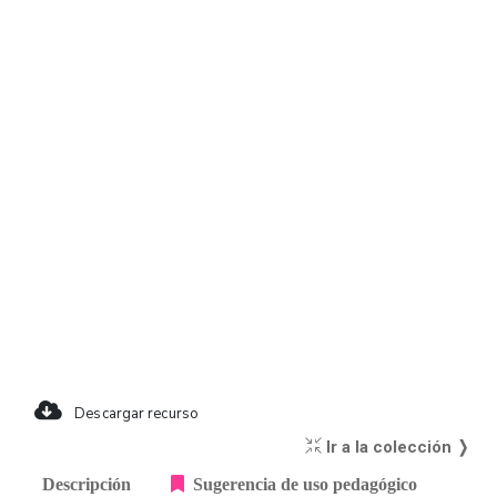
Descargar recurso
Ir a la colección ❭
Descripción
Sugerencia de uso pedagógico