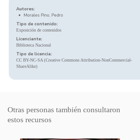
Autores:
Morales Pino, Pedro
Tipo de contenido:
Exposición de contenidos
Licenciante:
Biblioteca Nacional
Tipo de licencia:
CC BY-NC-SA (Creative Commons Attribution-NonCommercial-
ShareAlike)
Otras personas también consultaron
estos recursos