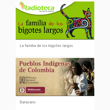
La familia de los bigotes largos
Barasano