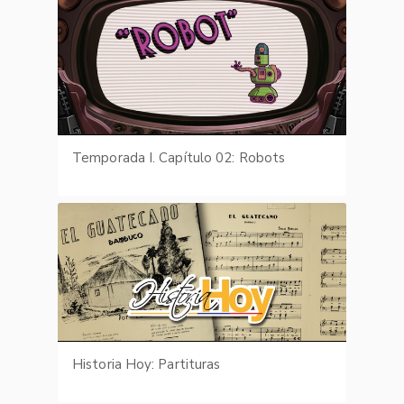
Temporada I. Capítulo 02: Robots
Historia Hoy: Partituras