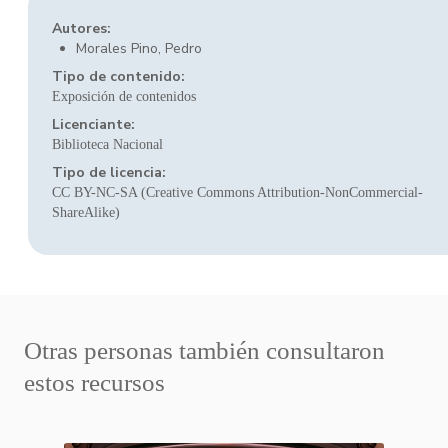
Autores:
Morales Pino, Pedro
Tipo de contenido:
Exposición de contenidos
Licenciante:
Biblioteca Nacional
Tipo de licencia:
CC BY-NC-SA (Creative Commons Attribution-NonCommercial-
ShareAlike)
Otras personas también consultaron
estos recursos