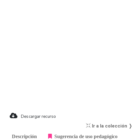
Descargar recurso
Ir a la colección ❭
Descripción
Sugerencia de uso pedagógico