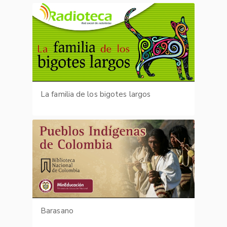
La familia de los bigotes largos
Barasano