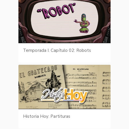
Temporada I. Capítulo 02: Robots
Historia Hoy: Partituras