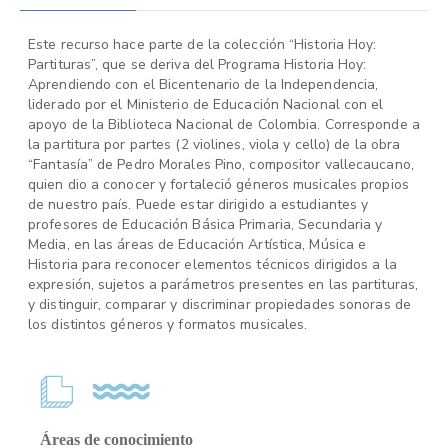
Este recurso hace parte de la colección “Historia Hoy:
Partituras”, que se deriva del Programa Historia Hoy:
Aprendiendo con el Bicentenario de la Independencia,
liderado por el Ministerio de Educación Nacional con el
apoyo de la Biblioteca Nacional de Colombia. Corresponde a
la partitura por partes (2 violines, viola y cello) de la obra
“Fantasía” de Pedro Morales Pino, compositor vallecaucano,
quien dio a conocer y fortaleció géneros musicales propios
de nuestro país. Puede estar dirigido a estudiantes y
profesores de Educación Básica Primaria, Secundaria y
Media, en las áreas de Educación Artística, Música e
Historia para reconocer elementos técnicos dirigidos a la
expresión, sujetos a parámetros presentes en las partituras,
y distinguir, comparar y discriminar propiedades sonoras de
los distintos géneros y formatos musicales.
Áreas de conocimiento