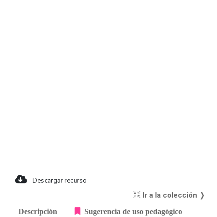
Descargar recurso
Ir a la colección ❭
Descripción
Sugerencia de uso pedagógico