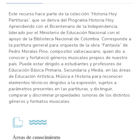
Este recurso hace parte de la colección “Historia Hoy:
Partituras”, que se deriva del Programa Historia Hoy:
Aprendiendo con el Bicentenario de la Independencia,
liderado por el Ministerio de Educación Nacional con el
apoyo de la Biblioteca Nacional de Colombia. Corresponde a
la partitura general para orquesta de la obra “Fantasía” de
Pedro Morales Pino, compositor vallecaucano, quien dio a
conocer y fortaleció géneros musicales propios de nuestro
país. Puede estar dirigido a estudiantes y profesores de
Educación Básica Primaria, Secundaria y Media, en las áreas
de Educación Artística, Música e Historia para reconocer
elementos técnicos dirigidos a la expresión, sujetos a
parámetros presentes en las partituras, y distinguir,
comparar y discriminar propiedades sonoras de los distintos
géneros y formatos musicales.
Áreas de conocimiento