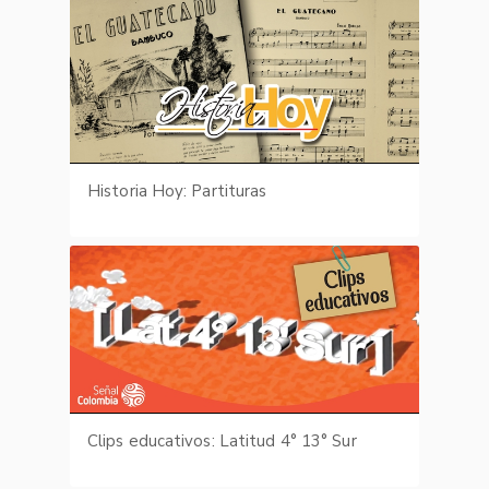
Historia Hoy: Partituras
Clips educativos: Latitud 4° 13° Sur