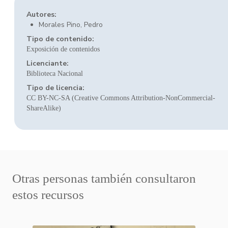
Autores:
Morales Pino, Pedro
Tipo de contenido:
Exposición de contenidos
Licenciante:
Biblioteca Nacional
Tipo de licencia:
CC BY-NC-SA (Creative Commons Attribution-NonCommercial-
ShareAlike)
Otras personas también consultaron
estos recursos