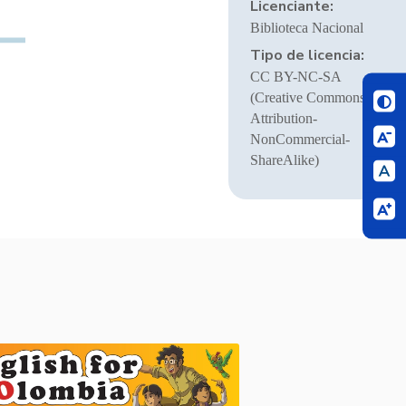
Licenciante:
Biblioteca Nacional
Tipo de licencia:
CC BY-NC-SA
(Creative Commons
Attribution-
NonCommercial-
ShareAlike)