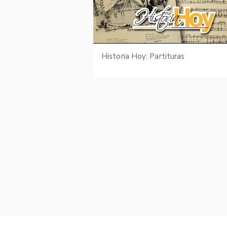
Historia Hoy: Partituras