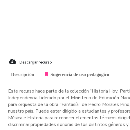
Descargar recurso
Descripción
Sugerencia de uso pedagógico
Este recurso hace parte de la colección “Historia Hoy: Part
Independencia, liderado por el Ministerio de Educación Naci
para orquesta de la obra “Fantasía” de Pedro Morales Pino,
nuestro país. Puede estar dirigido a estudiantes y profesor
Música e Historia para reconocer elementos técnicos dirigido
discriminar propiedades sonoras de los distintos géneros y