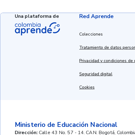
Red Aprende
Una plataforma de
Colecciones
Tratamiento de datos perso
Privacidad y condiciones de
Seguridad digital
Cookies
Ministerio de Educación Nacional
Dirección:
Calle 43 No. 57 - 14. CAN. Bogotá, Colombi