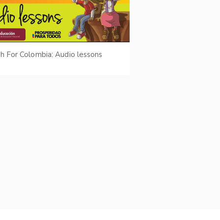
sh For Colombia: Audio lessons