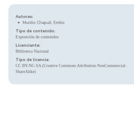
Autores:
Murillo Chapull, Emilio
Tipo de contenido:
Exposición de contenidos
Licenciante:
Biblioteca Nacional
Tipo de licencia:
CC BY-NC-SA (Creative Commons Attribution-NonCommercial-
ShareAlike)