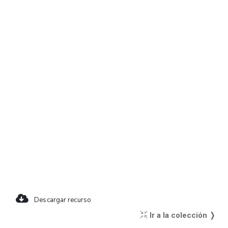
Descargar recurso
Ir a la colección ❭