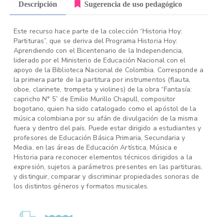
Descripción
Sugerencia de uso pedagógico
Este recurso hace parte de la colección “Historia Hoy:
Partituras”, que se deriva del Programa Historia Hoy:
Aprendiendo con el Bicentenario de la Independencia,
liderado por el Ministerio de Educación Nacional con el
apoyo de la Biblioteca Nacional de Colombia. Corresponde a
la primera parte de la partitura por instrumentos (flauta,
oboe, clarinete, trompeta y violines) de la obra “Fantasía:
capricho N° 5” de Emilio Murillo Chapull, compositor
bogotano, quien ha sido catalogado como el apóstol de la
música colombiana por su afán de divulgación de la misma
fuera y dentro del país. Puede estar dirigido a estudiantes y
profesores de Educación Básica Primaria, Secundaria y
Media, en las áreas de Educación Artística, Música e
Historia para reconocer elementos técnicos dirigidos a la
expresión, sujetos a parámetros presentes en las partituras,
y distinguir, comparar y discriminar propiedades sonoras de
los distintos géneros y formatos musicales.