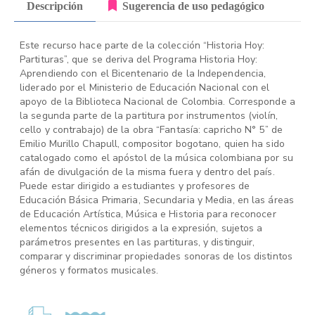
Descripción
Sugerencia de uso pedagógico
Este recurso hace parte de la colección “Historia Hoy:
Partituras”, que se deriva del Programa Historia Hoy:
Aprendiendo con el Bicentenario de la Independencia,
liderado por el Ministerio de Educación Nacional con el
apoyo de la Biblioteca Nacional de Colombia. Corresponde a
la segunda parte de la partitura por instrumentos (violín,
cello y contrabajo) de la obra “Fantasía: capricho N° 5” de
Emilio Murillo Chapull, compositor bogotano, quien ha sido
catalogado como el apóstol de la música colombiana por su
afán de divulgación de la misma fuera y dentro del país.
Puede estar dirigido a estudiantes y profesores de
Educación Básica Primaria, Secundaria y Media, en las áreas
de Educación Artística, Música e Historia para reconocer
elementos técnicos dirigidos a la expresión, sujetos a
parámetros presentes en las partituras, y distinguir,
comparar y discriminar propiedades sonoras de los distintos
géneros y formatos musicales.