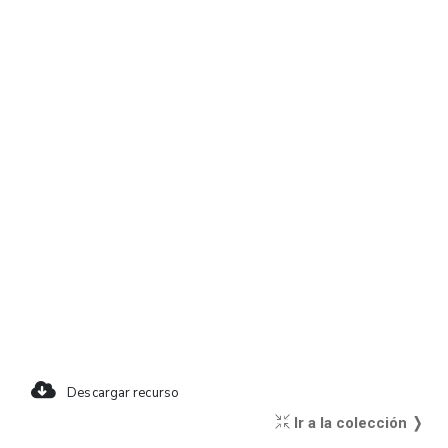
Descargar recurso
Ir a la colección ❭