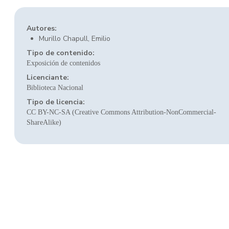
Autores:
Murillo Chapull, Emilio
Tipo de contenido:
Exposición de contenidos
Licenciante:
Biblioteca Nacional
Tipo de licencia:
CC BY-NC-SA (Creative Commons Attribution-NonCommercial-
ShareAlike)