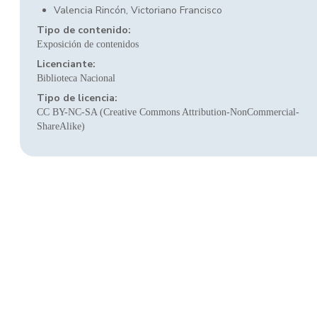
Valencia Rincón, Victoriano Francisco
Tipo de contenido:
Exposición de contenidos
Licenciante:
Biblioteca Nacional
Tipo de licencia:
CC BY-NC-SA (Creative Commons Attribution-NonCommercial-
ShareAlike)