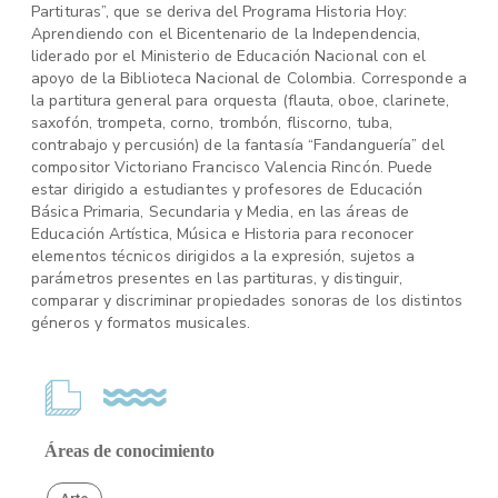
Partituras”, que se deriva del Programa Historia Hoy:
Aprendiendo con el Bicentenario de la Independencia,
liderado por el Ministerio de Educación Nacional con el
apoyo de la Biblioteca Nacional de Colombia. Corresponde a
la partitura general para orquesta (flauta, oboe, clarinete,
saxofón, trompeta, corno, trombón, fliscorno, tuba,
contrabajo y percusión) de la fantasía “Fandanguería” del
compositor Victoriano Francisco Valencia Rincón. Puede
estar dirigido a estudiantes y profesores de Educación
Básica Primaria, Secundaria y Media, en las áreas de
Educación Artística, Música e Historia para reconocer
elementos técnicos dirigidos a la expresión, sujetos a
parámetros presentes en las partituras, y distinguir,
comparar y discriminar propiedades sonoras de los distintos
géneros y formatos musicales.
Áreas de conocimiento