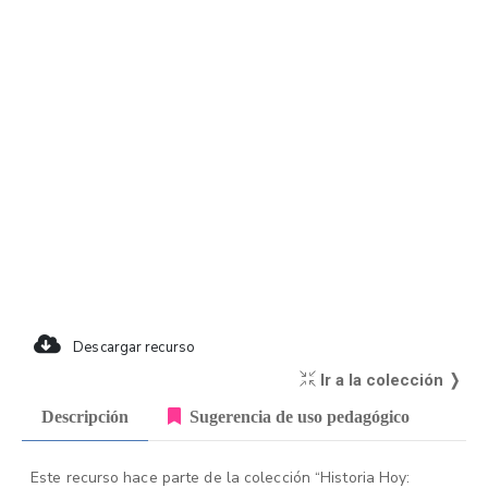
Descargar recurso
Ir a la colección ❭
Descripción
Sugerencia de uso pedagógico
Este recurso hace parte de la colección “Historia Hoy: