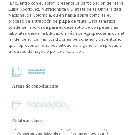
“Encuentro con el agro", presenta la participación de María
Luisa Rodríguez, Nutricionista y Dietista de la Universidad
Nacional de Colombia, quien habla sobre cómo es el
proceso de extracción de pulpa de fruta. Esta temática
puede ser abordada para el desarrollo de competencias
laborales desde la Educación Técnica Agropecuaria, con el
fin de identificar las condiciones personales y del entorno,
que representan una posibilidad para generar empresas o
unidades de negocio por cuenta propia.
Áreas de conocimiento
Palabras clave
Competencias laborales
Formación técnica