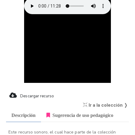
Descargar recurso
Ir a la colección ❭
Descripción
Sugerencia de uso pedagógico
Este recurso sonoro, el cual hace parte de la colección