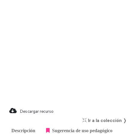
Descargar recurso
Ir a la colección ❭
Descripción
Sugerencia de uso pedagógico