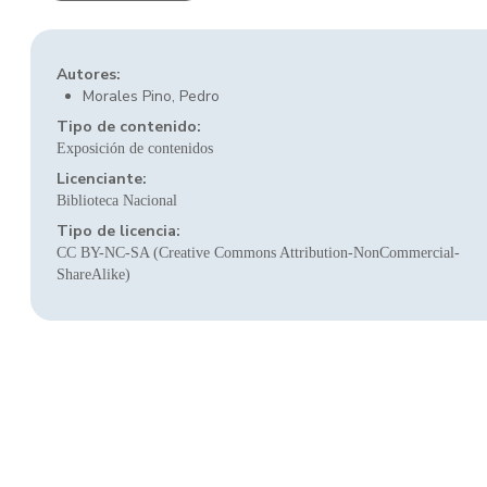
Autores:
Morales Pino, Pedro
Tipo de contenido:
Exposición de contenidos
Licenciante:
Biblioteca Nacional
Tipo de licencia:
CC BY-NC-SA (Creative Commons Attribution-NonCommercial-
ShareAlike)