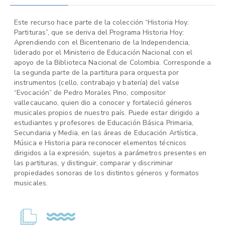
Este recurso hace parte de la colección “Historia Hoy:
Partituras”, que se deriva del Programa Historia Hoy:
Aprendiendo con el Bicentenario de la Independencia,
liderado por el Ministerio de Educación Nacional con el
apoyo de la Biblioteca Nacional de Colombia. Corresponde a
la segunda parte de la partitura para orquesta por
instrumentos (cello, contrabajo y batería) del valse
“Evocación” de Pedro Morales Pino, compositor
vallecaucano, quien dio a conocer y fortaleció géneros
musicales propios de nuestro país. Puede estar dirigido a
estudiantes y profesores de Educación Básica Primaria,
Secundaria y Media, en las áreas de Educación Artística,
Música e Historia para reconocer elementos técnicos
dirigidos a la expresión, sujetos a parámetros presentes en
las partituras, y distinguir, comparar y discriminar
propiedades sonoras de los distintos géneros y formatos
musicales.