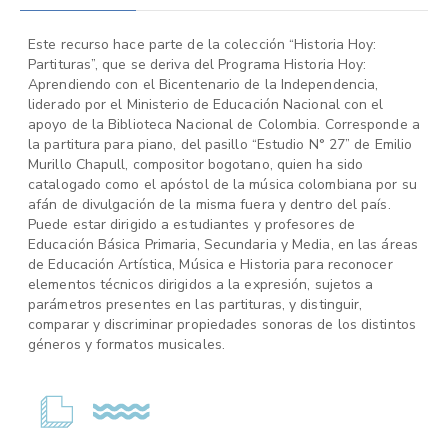
Este recurso hace parte de la colección “Historia Hoy:
Partituras”, que se deriva del Programa Historia Hoy:
Aprendiendo con el Bicentenario de la Independencia,
liderado por el Ministerio de Educación Nacional con el
apoyo de la Biblioteca Nacional de Colombia. Corresponde a
la partitura para piano, del pasillo “Estudio N° 27” de Emilio
Murillo Chapull, compositor bogotano, quien ha sido
catalogado como el apóstol de la música colombiana por su
afán de divulgación de la misma fuera y dentro del país.
Puede estar dirigido a estudiantes y profesores de
Educación Básica Primaria, Secundaria y Media, en las áreas
de Educación Artística, Música e Historia para reconocer
elementos técnicos dirigidos a la expresión, sujetos a
parámetros presentes en las partituras, y distinguir,
comparar y discriminar propiedades sonoras de los distintos
géneros y formatos musicales.