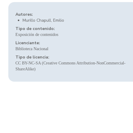
Autores:
Murillo Chapull, Emilio
Tipo de contenido:
Exposición de contenidos
Licenciante:
Biblioteca Nacional
Tipo de licencia:
CC BY-NC-SA (Creative Commons Attribution-NonCommercial-
ShareAlike)