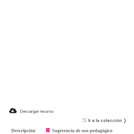
Descargar recurso
Ir a la colección ❭
Descripción
Sugerencia de uso pedagógico