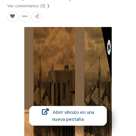
Ver comentarios (0)
❭
Abrir vínculo en una
nueva pestaña