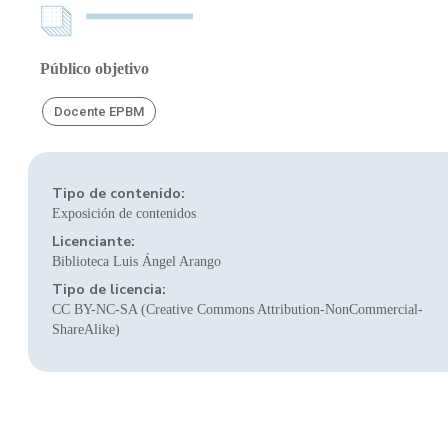
Público objetivo
Docente EPBM
Tipo de contenido:
Exposición de contenidos
Licenciante:
Biblioteca Luis Ángel Arango
Tipo de licencia:
CC BY-NC-SA (Creative Commons Attribution-NonCommercial-
ShareAlike)