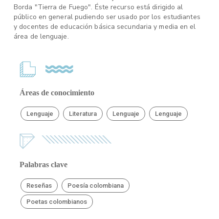
Borda "Tierra de Fuego". Éste recurso está dirigido al
público en general pudiendo ser usado por los estudiantes
y docentes de educación básica secundaria y media en el
área de lenguaje.
Áreas de conocimiento
Lenguaje
Literatura
Lenguaje
Lenguaje
Palabras clave
Reseñas
Poesía colombiana
Poetas colombianos