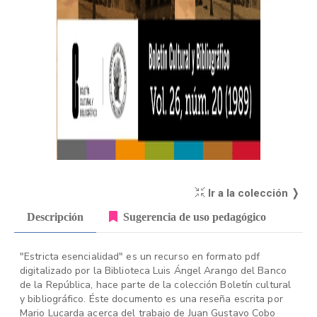
Ir a la colección ❭
Descripción
Sugerencia de uso pedagógico
"Estricta esencialidad" es un recurso en formato pdf
digitalizado por la Biblioteca Luis Ángel Arango del Banco
de la República, hace parte de la colección Boletín cultural
y bibliográfico. Éste documento es una reseña escrita por
Mario Lucarda acerca del trabajo de Juan Gustavo Cobo