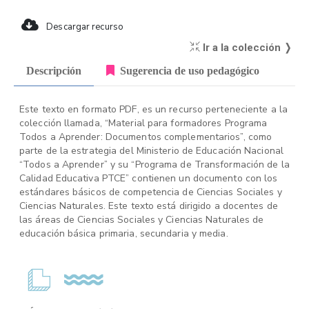
Descargar recurso
Ir a la colección ❭
Descripción
Sugerencia de uso pedagógico
Este texto en formato PDF, es un recurso perteneciente a la
colección llamada, “Material para formadores Programa
Todos a Aprender: Documentos complementarios”, como
parte de la estrategia del Ministerio de Educación Nacional
“Todos a Aprender” y su “Programa de Transformación de la
Calidad Educativa PTCE” contienen un documento con los
estándares básicos de competencia de Ciencias Sociales y
Ciencias Naturales. Este texto está dirigido a docentes de
las áreas de Ciencias Sociales y Ciencias Naturales de
educación básica primaria, secundaria y media.