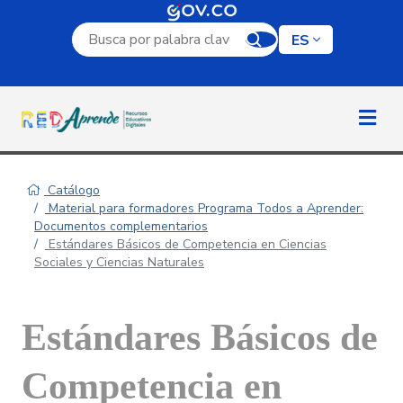
Campo de búsqueda por palabra clave
ES
Catálogo
Material para formadores Programa Todos a Aprender:
Documentos complementarios
Estándares Básicos de Competencia en Ciencias
Sociales y Ciencias Naturales
Estándares Básicos de
Competencia en