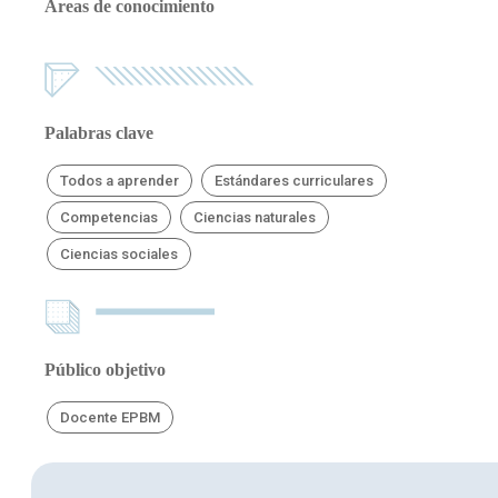
Áreas de conocimiento
Palabras clave
Todos a aprender
Estándares curriculares
Competencias
Ciencias naturales
Ciencias sociales
Público objetivo
Docente EPBM