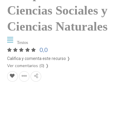
Ciencias Sociales y
Ciencias Naturales
Textos
0,0
Califica y comenta este recurso ❭
Ver comentarios (0)
❭