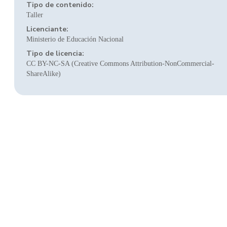
Tipo de contenido:
Taller
Licenciante:
Ministerio de Educación Nacional
Tipo de licencia:
CC BY-NC-SA (Creative Commons Attribution-NonCommercial-
ShareAlike)