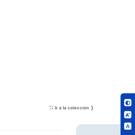
Ir a la colección ❭