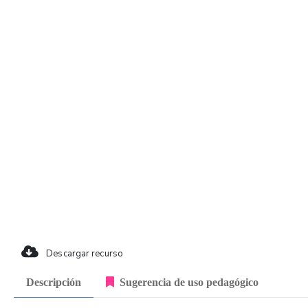
Descargar recurso
Descripción
Sugerencia de uso pedagógico