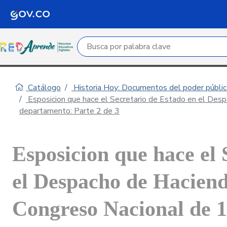
Campo de búsqueda por palabra clave
Catálogo
Historia Hoy: Documentos del poder público
Esposicion que hace el Secretario de Estado en el Desp
departamento: Parte 2 de 3
Esposicion que hace el 
el Despacho de Haciend
Congreso Nacional de 18