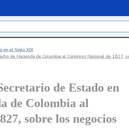
 en el Siglo XIX
acho de Hacienda de Colombia al Congreso Nacional de 1827, s
Secretario de Estado en
a de Colombia al
27, sobre los negocios