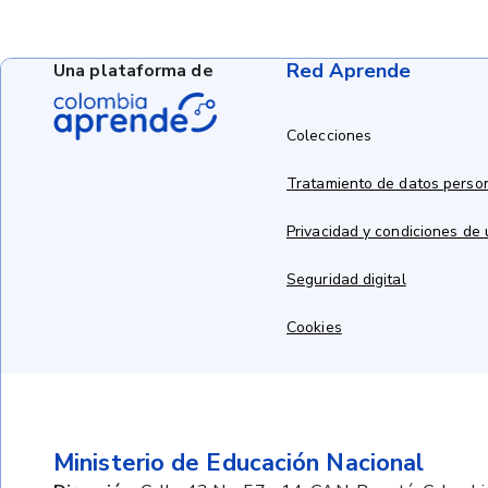
Red Aprende
Una plataforma de
Colecciones
Tratamiento de datos perso
Privacidad y condiciones de
Seguridad digital
Cookies
Ministerio de Educación Nacional