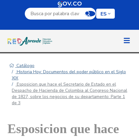
Campo de búsqueda por palabra clave
ES
Catálogo
Historia Hoy: Documentos del poder público en el Siglo
XIX
Esposicion que hace el Secretario de Estado en el
Despacho de Hacienda de Colombia al Congreso Nacional
de 1827, sobre los negocios de su departamento: Parte 1
de 3
Esposicion que hace