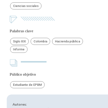
Ciencias sociales
Palabras clave
Siglo XIX
Colombia
Hacienda pública
Informe
Público objetivo
Estudiante de EPBM
Autores: