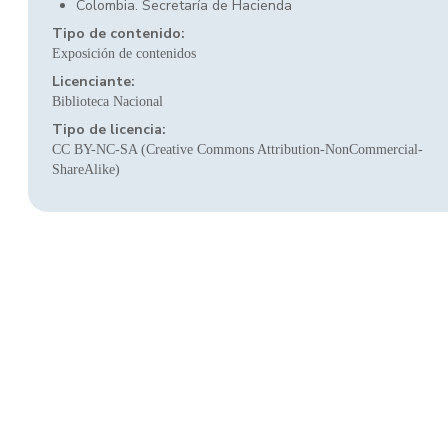
Colombia. Secretaría de Hacienda
Tipo de contenido:
Exposición de contenidos
Licenciante:
Biblioteca Nacional
Tipo de licencia:
CC BY-NC-SA (Creative Commons Attribution-NonCommercial-
ShareAlike)