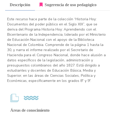
Descripción
Sugerencia de uso pedagógico
Este recurso hace parte de la colección “Historia Hoy:
Documentos del poder público en el Siglo XIX”, que se
deriva del Programa Historia Hoy: Aprendiendo con el
Bicentenario de la Independencia, liderado por el Ministerio
de Educación Nacional con el apoyo de la Biblioteca
Nacional de Colombia. Comprende de la página 1 hasta la
30, y narra el informe realizado por el Secretario de
Hacienda para el Congreso Nacional, donde hace alusión a
datos específicos de la legislación, administración y
presupuestos colombianos del año 1827. Está dirigido a
estudiantes y docentes de Educación Básica, Media y
Superior, en las áreas de Ciencias Sociales, Política y
Económicas, específicamente en los grados 8º y 9º.
Áreas de conocimiento