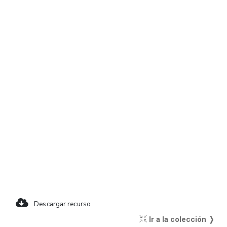
Descargar recurso
Ir a la colección ❭