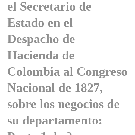
el Secretario de
Estado en el
Despacho de
Hacienda de
Colombia al Congreso
Nacional de 1827,
sobre los negocios de
su departamento: