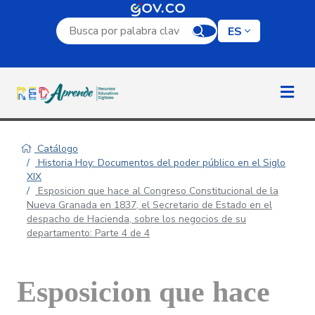
Campo de búsqueda por palabra clave
ES
Catálogo
Historia Hoy: Documentos del poder público en el Siglo
XIX
Esposicion que hace al Congreso Constitucional de la
Nueva Granada en 1837, el Secretario de Estado en el
despacho de Hacienda, sobre los negocios de su
departamento: Parte 4 de 4
Esposicion que hace