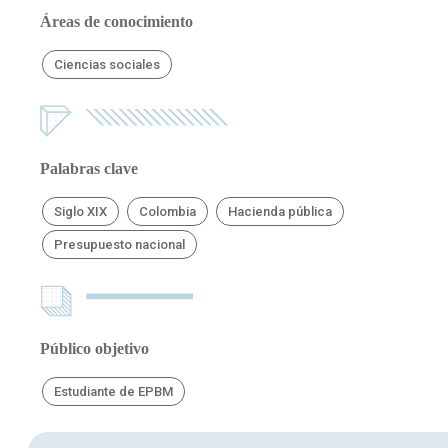
Áreas de conocimiento
Ciencias sociales
Palabras clave
Siglo XIX
Colombia
Hacienda pública
Presupuesto nacional
Público objetivo
Estudiante de EPBM