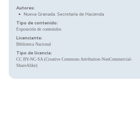
Autores:
Nueva Granada. Secretaría de Hacienda
Tipo de contenido:
Exposición de contenidos
Licenciante:
Biblioteca Nacional
Tipo de licencia:
CC BY-NC-SA (Creative Commons Attribution-NonCommercial-
ShareAlike)