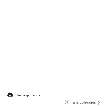
Descargar recurso
Ir a la colección ❭