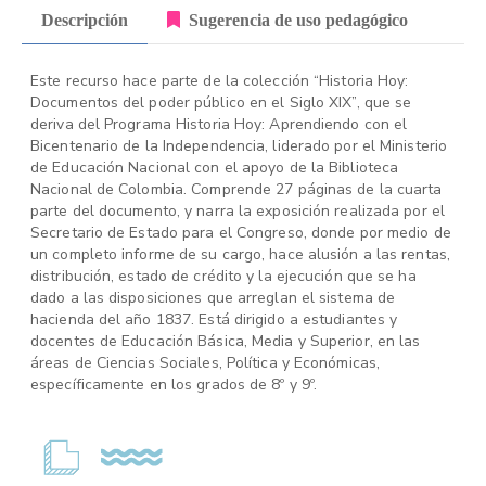
Descripción
Sugerencia de uso pedagógico
Este recurso hace parte de la colección “Historia Hoy:
Documentos del poder público en el Siglo XIX”, que se
deriva del Programa Historia Hoy: Aprendiendo con el
Bicentenario de la Independencia, liderado por el Ministerio
de Educación Nacional con el apoyo de la Biblioteca
Nacional de Colombia. Comprende 27 páginas de la cuarta
parte del documento, y narra la exposición realizada por el
Secretario de Estado para el Congreso, donde por medio de
un completo informe de su cargo, hace alusión a las rentas,
distribución, estado de crédito y la ejecución que se ha
dado a las disposiciones que arreglan el sistema de
hacienda del año 1837. Está dirigido a estudiantes y
docentes de Educación Básica, Media y Superior, en las
áreas de Ciencias Sociales, Política y Económicas,
específicamente en los grados de 8º y 9º.