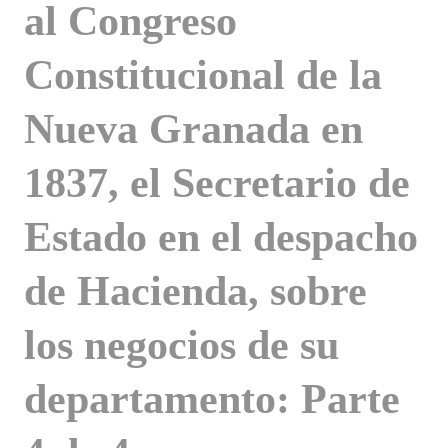
al Congreso
Constitucional de la
Nueva Granada en
1837, el Secretario de
Estado en el despacho
de Hacienda, sobre
los negocios de su
departamento: Parte