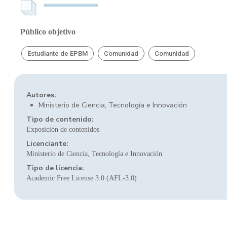
Público objetivo
Estudiante de EPBM
Comunidad
Comunidad
Autores:
Ministerio de Ciencia, Tecnología e Innovación
Tipo de contenido:
Exposición de contenidos
Licenciante:
Ministerio de Ciencia, Tecnología e Innovación
Tipo de licencia:
Academic Free License 3.0 (AFL-3.0)