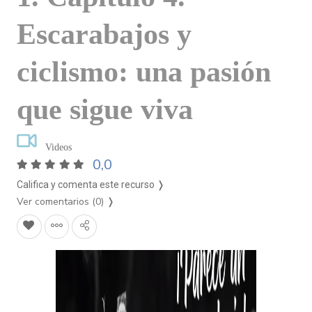
Escarabajos y
ciclismo: una pasión
que sigue viva
Videos
0,0
Califica y comenta este recurso ❭
Ver comentarios (0)
❭