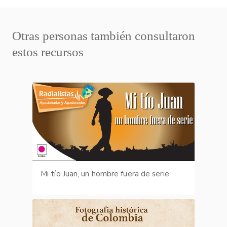
Otras personas también consultaron
estos recursos
Mi tío Juan, un hombre fuera de serie