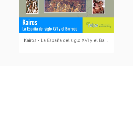
Kairos - La España del siglo XVI y el Barroco