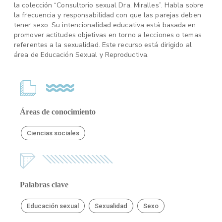
la colección “Consultorio sexual Dra. Miralles”. Habla sobre
la frecuencia y responsabilidad con que las parejas deben
tener sexo. Su intencionalidad educativa está basada en
promover actitudes objetivas en torno a lecciones o temas
referentes a la sexualidad. Este recurso está dirigido al
área de Educación Sexual y Reproductiva.
Áreas de conocimiento
Ciencias sociales
Palabras clave
Educación sexual
Sexualidad
Sexo