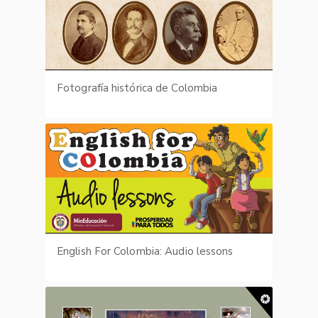
Fotografía histórica de Colombia
English For Colombia: Audio lessons