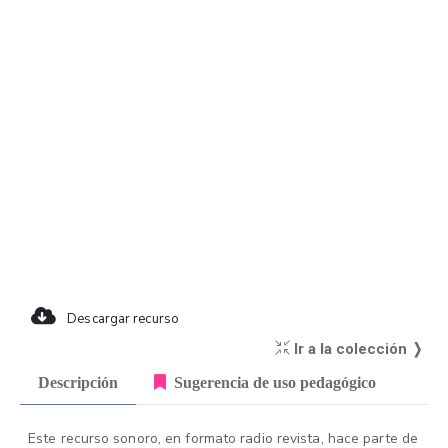
Descargar recurso
Ir a la colección ❭
Descripción
Sugerencia de uso pedagógico
Este recurso sonoro, en formato radio revista, hace parte de