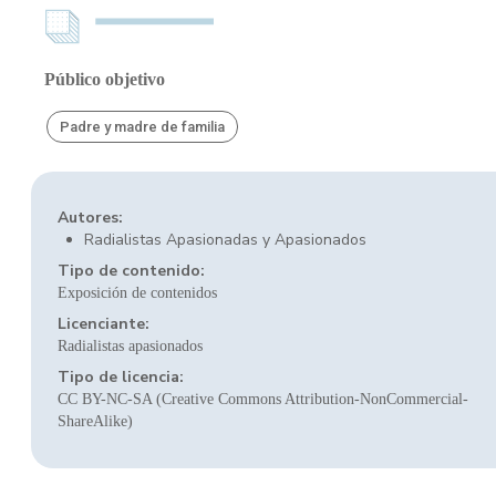
Público objetivo
Padre y madre de familia
Autores:
Radialistas Apasionadas y Apasionados
Tipo de contenido:
Exposición de contenidos
Licenciante:
Radialistas apasionados
Tipo de licencia:
CC BY-NC-SA (Creative Commons Attribution-NonCommercial-
ShareAlike)