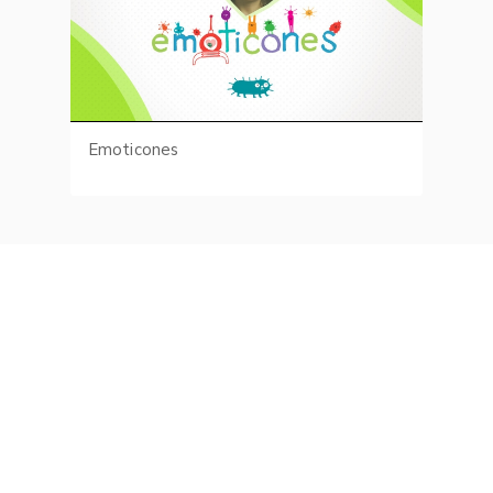
Emoticones