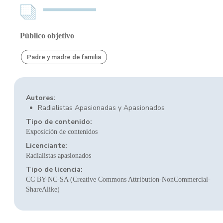
Público objetivo
Padre y madre de familia
Autores:
Radialistas Apasionadas y Apasionados
Tipo de contenido:
Exposición de contenidos
Licenciante:
Radialistas apasionados
Tipo de licencia:
CC BY-NC-SA (Creative Commons Attribution-NonCommercial-
ShareAlike)