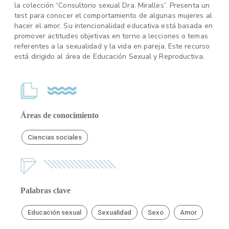
la colección “Consultorio sexual Dra. Miralles”. Presenta un
test para conocer el comportamiento de algunas mujeres al
hacer el amor. Su intencionalidad educativa está basada en
promover actitudes objetivas en torno a lecciones o temas
referentes a la sexualidad y la vida en pareja. Este recurso
está dirigido al área de Educación Sexual y Reproductiva.
Áreas de conocimiento
Ciencias sociales
Palabras clave
Educación sexual
Sexualidad
Sexo
Amor