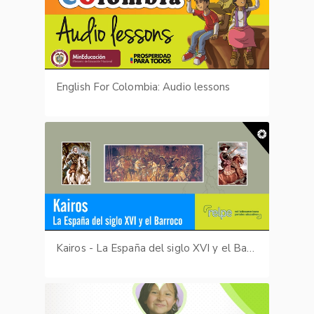
English For Colombia: Audio lessons
Kairos - La España del siglo XVI y el Barroco