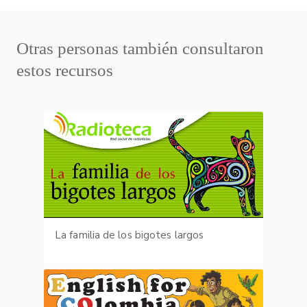
Otras personas también consultaron
estos recursos
La familia de los bigotes largos