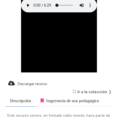
Descargar recurso
Ir a la colección ❭
Descripción
Sugerencia de uso pedagógico
Este recurso sonoro, en formato radio revista, hace parte de