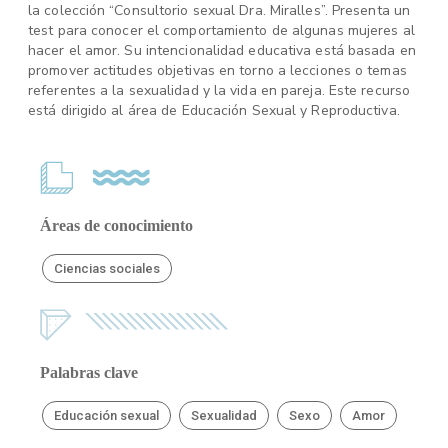
la colección “Consultorio sexual Dra. Miralles”. Presenta un
test para conocer el comportamiento de algunas mujeres al
hacer el amor. Su intencionalidad educativa está basada en
promover actitudes objetivas en torno a lecciones o temas
referentes a la sexualidad y la vida en pareja. Este recurso
está dirigido al área de Educación Sexual y Reproductiva.
Áreas de conocimiento
Ciencias sociales
Palabras clave
Educación sexual
Sexualidad
Sexo
Amor