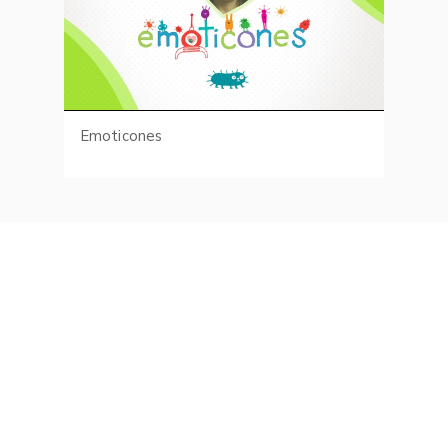
Emoticones