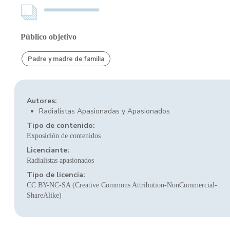
Público objetivo
Padre y madre de familia
Autores:
Radialistas Apasionadas y Apasionados
Tipo de contenido:
Exposición de contenidos
Licenciante:
Radialistas apasionados
Tipo de licencia:
CC BY-NC-SA (Creative Commons Attribution-NonCommercial-
ShareAlike)