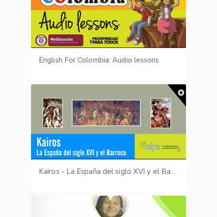
English For Colombia: Audio lessons
Kairos - La España del siglo XVI y el Barroco