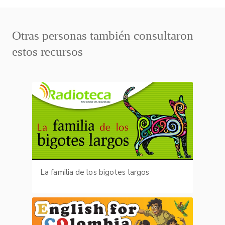
Otras personas también consultaron
estos recursos
La familia de los bigotes largos