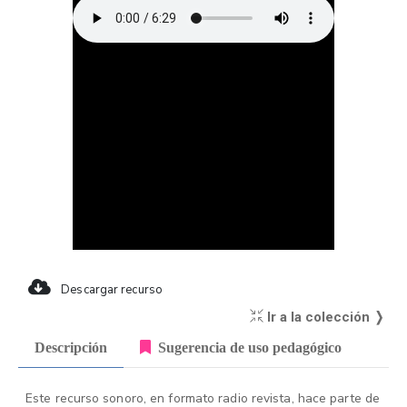
Descargar recurso
Ir a la colección ❭
Descripción
Sugerencia de uso pedagógico
Este recurso sonoro, en formato radio revista, hace parte de