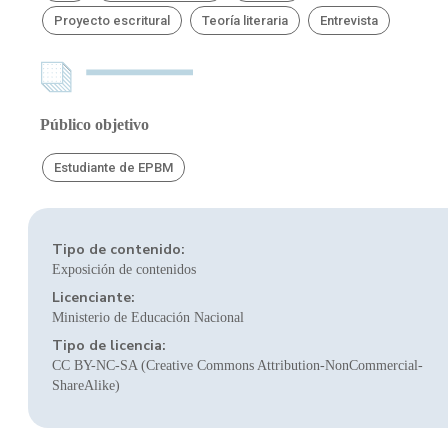
Proyecto escritural
Teoría literaria
Entrevista
Público objetivo
Estudiante de EPBM
Tipo de contenido:
Exposición de contenidos
Licenciante:
Ministerio de Educación Nacional
Tipo de licencia:
CC BY-NC-SA (Creative Commons Attribution-NonCommercial-
ShareAlike)