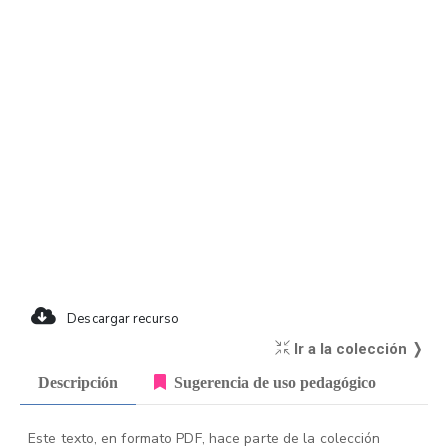
Descargar recurso
Ir a la colección ❭
Descripción
Sugerencia de uso pedagógico
Este texto, en formato PDF, hace parte de la colección