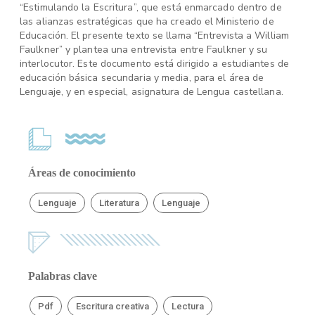
“Estimulando la Escritura”, que está enmarcado dentro de
las alianzas estratégicas que ha creado el Ministerio de
Educación. El presente texto se llama “Entrevista a William
Faulkner” y plantea una entrevista entre Faulkner y su
interlocutor. Este documento está dirigido a estudiantes de
educación básica secundaria y media, para el área de
Lenguaje, y en especial, asignatura de Lengua castellana.
Áreas de conocimiento
Lenguaje
Literatura
Lenguaje
Palabras clave
Pdf
Escritura creativa
Lectura