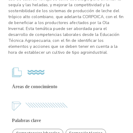
sequía y las heladas, y mejorar la competitividad y la
sostenibilidad de los sistemas de producción de leche del
trópico alto colombiano, que adelanta CORPOICA, con el fin
de beneficiar a los productores afectados por la Ola
Invernal. Esta temática puede ser abordada para el
desarrollo de competencias laborales desde la Educación
Técnica Agropecuaria, con el fin de identificar los
elementos y acciones que se deben tener en cuenta a la
hora de establecer un cultivo de tipo agroindustrial.
Áreas de conocimiento
Palabras clave