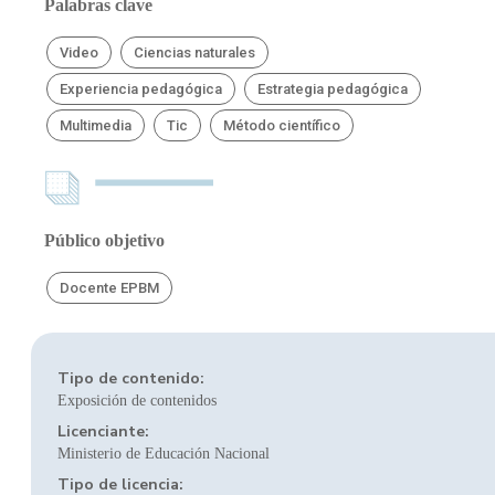
Palabras clave
Video
Ciencias naturales
Experiencia pedagógica
Estrategia pedagógica
Multimedia
Tic
Método científico
Público objetivo
Docente EPBM
Tipo de contenido:
Exposición de contenidos
Licenciante:
Ministerio de Educación Nacional
Tipo de licencia: