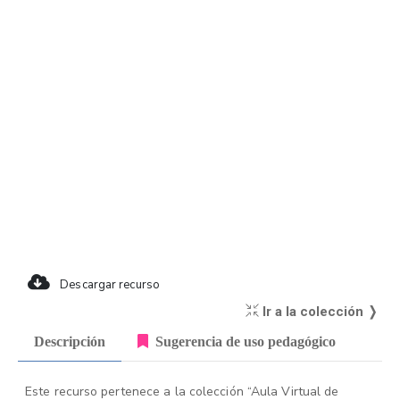
Descargar recurso
Ir a la colección ❭
Descripción
Sugerencia de uso pedagógico
Este recurso pertenece a la colección “Aula Virtual de