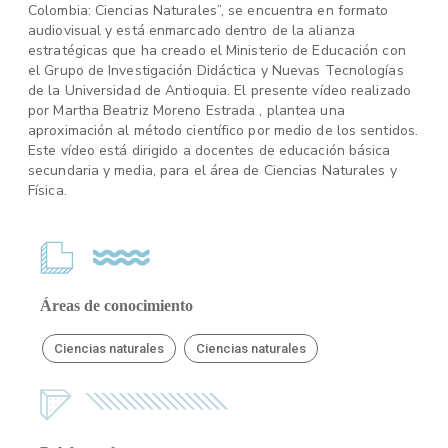
Colombia: Ciencias Naturales”, se encuentra en formato
audiovisual y está enmarcado dentro de la alianza
estratégicas que ha creado el Ministerio de Educación con
el Grupo de Investigación Didáctica y Nuevas Tecnologías
de la Universidad de Antioquia. El presente vídeo realizado
por Martha Beatriz Moreno Estrada , plantea una
aproximación al método científico por medio de los sentidos.
Este vídeo está dirigido a docentes de educación básica
secundaria y media, para el área de Ciencias Naturales y
Física.
Áreas de conocimiento
Ciencias naturales
Ciencias naturales