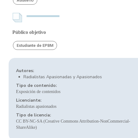
Adulterio
Público objetivo
Estudiante de EPBM
Autores:
Radialistas Apasionadas y Apasionados
Tipo de contenido:
Exposición de contenidos
Licenciante:
Radialistas apasionados
Tipo de licencia:
CC BY-NC-SA (Creative Commons Attribution-NonCommercial-
ShareAlike)