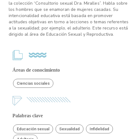
la colección “Consultorio sexual Dra. Miralles”. Habla sobre
los hombres que se enamoran de mujeres casadas. Su
intencionalidad educativa está basada en promover
actitudes objetivas en torno a lecciones o temas referentes
a la sexualidad; por ejemplo, el adulterio. Este recurso está
dirigido al área de Educación Sexual y Reproductiva.
Áreas de conocimiento
Ciencias sociales
Palabras clave
Educación sexual
Sexualidad
Infidelidad