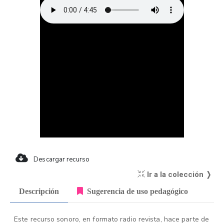
Descargar recurso
Ir a la colección ❭
Descripción
Sugerencia de uso pedagógico
Este recurso sonoro, en formato radio revista, hace parte de