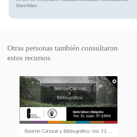
ShareAlike)
Otras personas también consultaron
estos recursos
Boletín Cultural y Bibliográfico: Vol. 31, núm. 37 (1994)