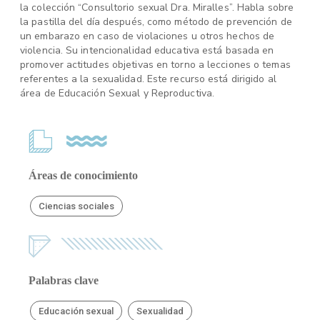
la colección “Consultorio sexual Dra. Miralles”. Habla sobre
la pastilla del día después, como método de prevención de
un embarazo en caso de violaciones u otros hechos de
violencia. Su intencionalidad educativa está basada en
promover actitudes objetivas en torno a lecciones o temas
referentes a la sexualidad. Este recurso está dirigido al
área de Educación Sexual y Reproductiva.
Áreas de conocimiento
Ciencias sociales
Palabras clave
Educación sexual
Sexualidad