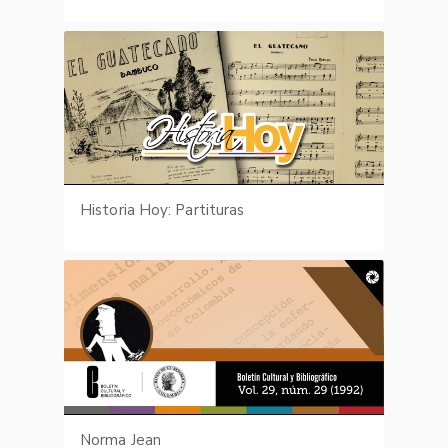
Historia Hoy: Partituras
Norma Jean