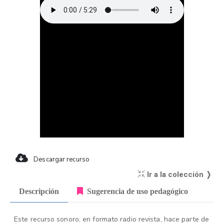
Descargar recurso
Ir a la colección ❭
Descripción
Sugerencia de uso pedagógico
Este recurso sonoro, en formato radio revista, hace parte de