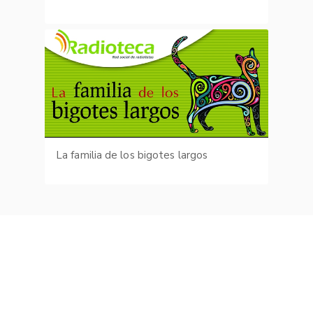
La familia de los bigotes largos