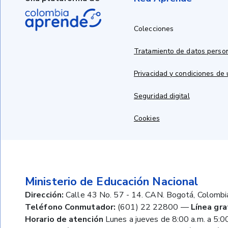
Colecciones
Tratamiento de datos perso
Privacidad y condiciones de
Seguridad digital
Cookies
Ministerio de Educación Nacional
Dirección:
Calle 43 No. 57 - 14. CAN. Bogotá, Colombi
Teléfono Conmutador:
(601) 22 22800
—
Línea gra
Horario de atención
Lunes a jueves de 8:00 a.m. a 5:00