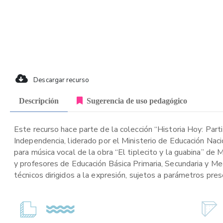
Descargar recurso
Descripción
Sugerencia de uso pedagógico
Este recurso hace parte de la colección “Historia Hoy: Part
Independencia, liderado por el Ministerio de Educación Naci
para música vocal de la obra “El tiplecito y la guabina” de 
y profesores de Educación Básica Primaria, Secundaria y Me
técnicos dirigidos a la expresión, sujetos a parámetros pre