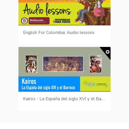
English For Colombia: Audio lessons
Kairos - La España del siglo XVI y el Barroco