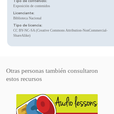
Tipo de contenido:
Exposición de contenidos
Licenciante:
Biblioteca Nacional
Tipo de licencia:
CC BY-NC-SA (Creative Commons Attribution-NonCommercial-
ShareAlike)
Otras personas también consultaron
estos recursos