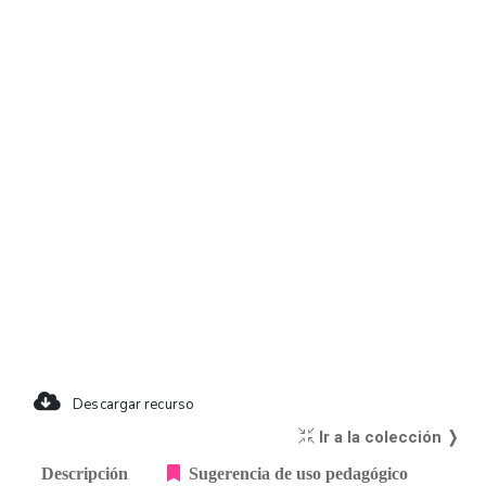
Descargar recurso
Ir a la colección ❭
Descripción
Sugerencia de uso pedagógico