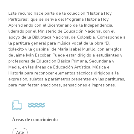
Este recurso hace parte de la colección “Historia Hoy:
Partituras”, que se deriva del Programa Historia Hoy:
Aprendiendo con el Bicentenario de la Independencia,
liderado por el Ministerio de Educación Nacional con el
apoyo de la Biblioteca Nacional de Colombia. Corresponde a
la partitura general para música vocal de la obra “El
tiplecito y la guabina” de María Isabel Murillo, con arreglos
de Jaime Iván Escobar. Puede estar dirigido a estudiantes y
profesores de Educación Básica Primaria, Secundaria y
Media, en las áreas de Educación Artística, Música e
Historia para reconocer elementos técnicos dirigidos a la
expresión, sujetos a parámetros presentes en las partituras,
para manifestar emociones, sensaciones e impresiones.
Áreas de conocimiento
Arte