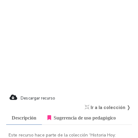
Descargar recurso
Ir a la colección ❭
Descripción
Sugerencia de uso pedagógico
Este recurso hace parte de la colección “Historia Hoy: