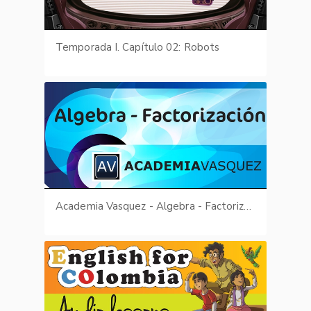
Temporada I. Capítulo 02: Robots
Academia Vasquez - Algebra - Factorización