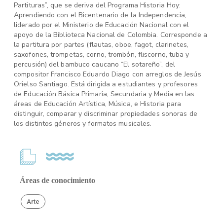
Partituras”, que se deriva del Programa Historia Hoy:
Aprendiendo con el Bicentenario de la Independencia,
liderado por el Ministerio de Educación Nacional con el
apoyo de la Biblioteca Nacional de Colombia. Corresponde a
la partitura por partes (flautas, oboe, fagot, clarinetes,
saxofones, trompetas, corno, trombón, fliscorno, tuba y
percusión) del bambuco caucano “El sotareño”, del
compositor Francisco Eduardo Diago con arreglos de Jesús
Orielso Santiago. Está dirigida a estudiantes y profesores
de Educación Básica Primaria, Secundaria y Media en las
áreas de Educación Artística, Música, e Historia para
distinguir, comparar y discriminar propiedades sonoras de
los distintos géneros y formatos musicales.
Áreas de conocimiento
Arte