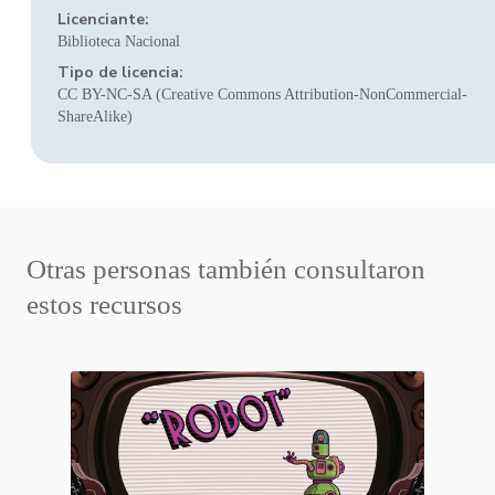
Licenciante:
Biblioteca Nacional
Tipo de licencia:
CC BY-NC-SA (Creative Commons Attribution-NonCommercial-
ShareAlike)
Otras personas también consultaron
estos recursos