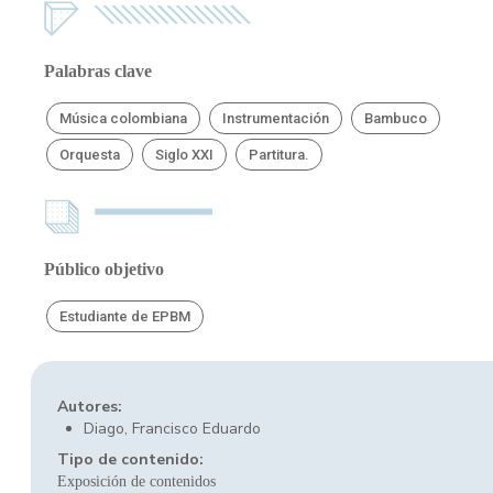
Palabras clave
Música colombiana
Instrumentación
Bambuco
Orquesta
Siglo XXI
Partitura.
Público objetivo
Estudiante de EPBM
Autores:
Diago, Francisco Eduardo
Tipo de contenido:
Exposición de contenidos