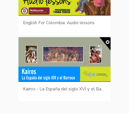
English For Colombia: Audio lessons
Kairos - La España del siglo XVI y el Barroco