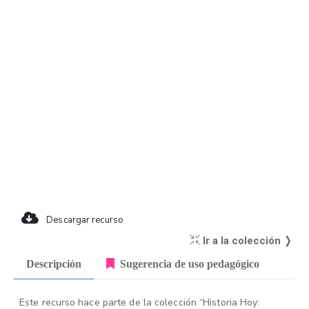
Descargar recurso
Ir a la colección ❭
Descripción
Sugerencia de uso pedagógico
Este recurso hace parte de la colección “Historia Hoy: