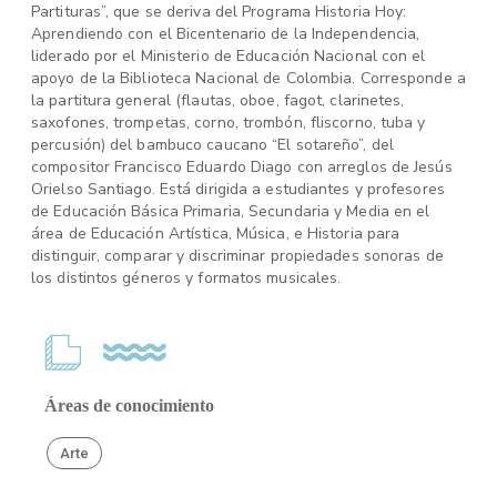
Partituras”, que se deriva del Programa Historia Hoy:
Aprendiendo con el Bicentenario de la Independencia,
liderado por el Ministerio de Educación Nacional con el
apoyo de la Biblioteca Nacional de Colombia. Corresponde a
la partitura general (flautas, oboe, fagot, clarinetes,
saxofones, trompetas, corno, trombón, fliscorno, tuba y
percusión) del bambuco caucano “El sotareño”, del
compositor Francisco Eduardo Diago con arreglos de Jesús
Orielso Santiago. Está dirigida a estudiantes y profesores
de Educación Básica Primaria, Secundaria y Media en el
área de Educación Artística, Música, e Historia para
distinguir, comparar y discriminar propiedades sonoras de
los distintos géneros y formatos musicales.
Áreas de conocimiento
Arte