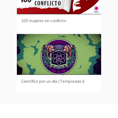
100 mujeres en conflicto
Científico por un día (Temporada I)