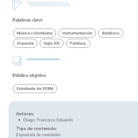
Palabras clave
Música colombiana
Instrumentación
Bambuco
Orquesta
Siglo XXI
Partitura.
Público objetivo
Estudiante de EPBM
Autores:
Diago, Francisco Eduardo
Tipo de contenido:
Exposición de contenidos