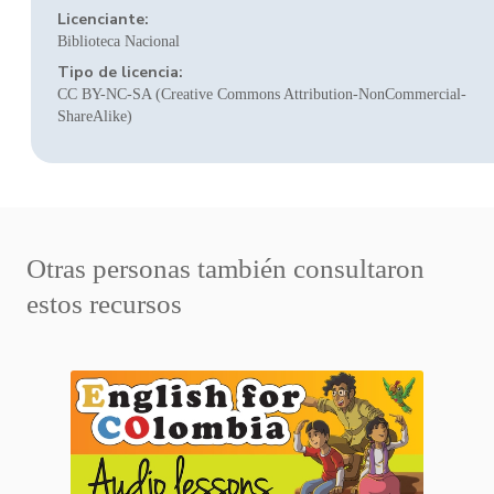
Licenciante:
Biblioteca Nacional
Tipo de licencia:
CC BY-NC-SA (Creative Commons Attribution-NonCommercial-
ShareAlike)
Otras personas también consultaron
estos recursos