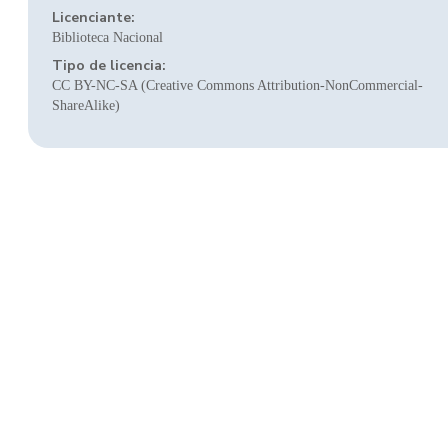
Licenciante:
Biblioteca Nacional
Tipo de licencia:
CC BY-NC-SA (Creative Commons Attribution-NonCommercial-
ShareAlike)