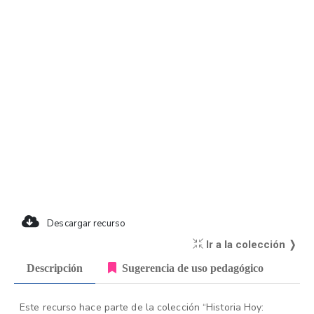
Descargar recurso
Ir a la colección ❭
Descripción
Sugerencia de uso pedagógico
Este recurso hace parte de la colección “Historia Hoy: