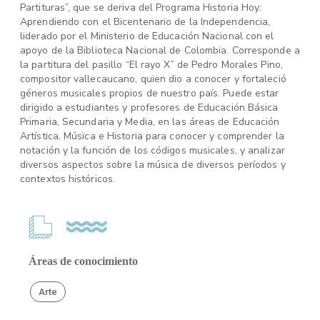
Partituras”, que se deriva del Programa Historia Hoy:
Aprendiendo con el Bicentenario de la Independencia,
liderado por el Ministerio de Educación Nacional con el
apoyo de la Biblioteca Nacional de Colombia. Corresponde a
la partitura del pasillo “El rayo X” de Pedro Morales Pino,
compositor vallecaucano, quien dio a conocer y fortaleció
géneros musicales propios de nuestro país. Puede estar
dirigido a estudiantes y profesores de Educación Básica
Primaria, Secundaria y Media, en las áreas de Educación
Artística, Música e Historia para conocer y comprender la
notación y la función de los códigos musicales, y analizar
diversos aspectos sobre la música de diversos períodos y
contextos históricos.
Áreas de conocimiento
Arte