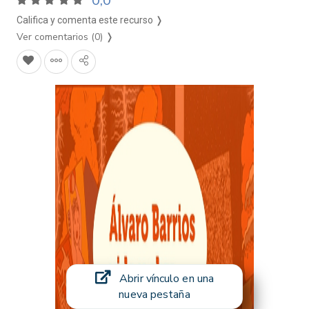
0,0
Califica y comenta este recurso ❭
Ver comentarios (0)
❭
Abrir vínculo en una
nueva pestaña