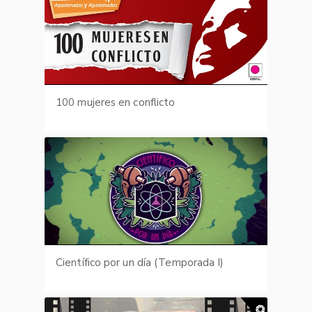
100 mujeres en conflicto
Científico por un día (Temporada I)