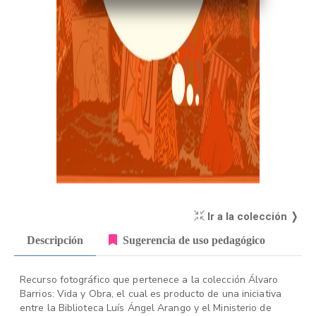
Ir a la colección ❭
Descripción
Sugerencia de uso pedagógico
Recurso fotográfico que pertenece a la colección Álvaro
Barrios: Vida y Obra, el cual es producto de una iniciativa
entre la Biblioteca Luís Ángel Arango y el Ministerio de