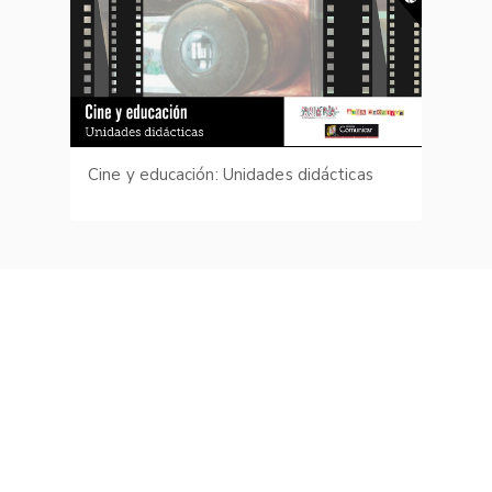
Cine y educación: Unidades didácticas