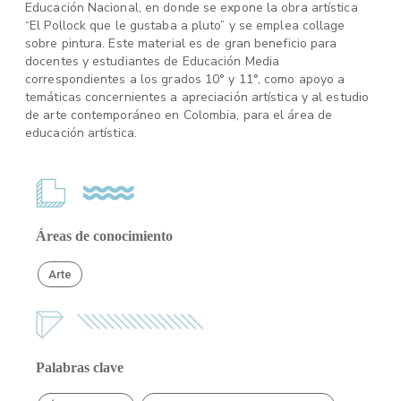
Educación Nacional, en donde se expone la obra artística
“El Pollock que le gustaba a pluto” y se emplea collage
sobre pintura. Este material es de gran beneficio para
docentes y estudiantes de Educación Media
correspondientes a los grados 10° y 11°, como apoyo a
temáticas concernientes a apreciación artística y al estudio
de arte contemporáneo en Colombia, para el área de
educación artística.
Áreas de conocimiento
Arte
Palabras clave