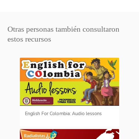
Otras personas también consultaron
estos recursos
English For Colombia: Audio lessons