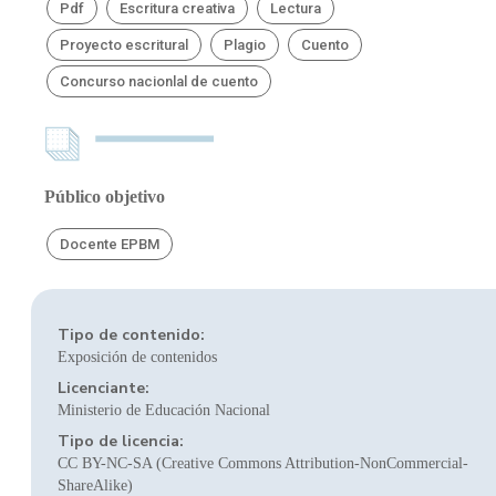
Pdf
Escritura creativa
Lectura
Proyecto escritural
Plagio
Cuento
Concurso nacionlal de cuento
Público objetivo
Docente EPBM
Tipo de contenido:
Exposición de contenidos
Licenciante:
Ministerio de Educación Nacional
Tipo de licencia:
CC BY-NC-SA (Creative Commons Attribution-NonCommercial-
ShareAlike)