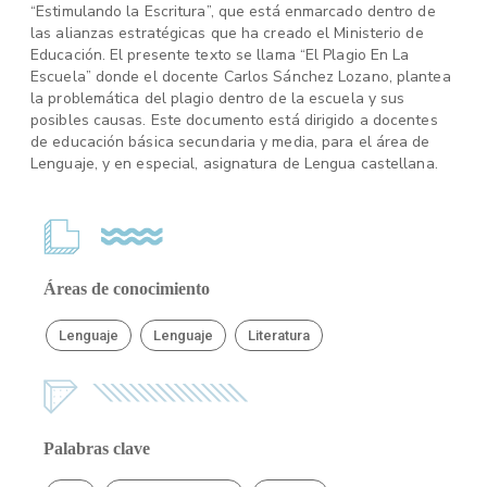
“Estimulando la Escritura”, que está enmarcado dentro de
las alianzas estratégicas que ha creado el Ministerio de
Educación. El presente texto se llama “El Plagio En La
Escuela” donde el docente Carlos Sánchez Lozano, plantea
la problemática del plagio dentro de la escuela y sus
posibles causas. Este documento está dirigido a docentes
de educación básica secundaria y media, para el área de
Lenguaje, y en especial, asignatura de Lengua castellana.
Áreas de conocimiento
Lenguaje
Lenguaje
Literatura
Palabras clave