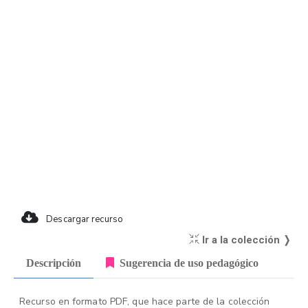
Descargar recurso
Ir a la colección ❭
Descripción
Sugerencia de uso pedagógico
Recurso en formato PDF, que hace parte de la colección