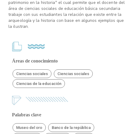
patrimonio en la historia" el cual permite que el docente del
área de ciencias sociales de educación básica secundaria
trabaje con sus estudiantes la relación que existe entre la
arqueología y la historia con base en algunos ejemplos que
la ilustran.
Áreas de conocimiento
Ciencias sociales
Ciencias sociales
Ciencias de la educación
Palabras clave
Museo del oro
Banco de la república