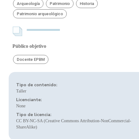
Arqueología
Patrimonio
Historia
Patrimonio arqueológico
Público objetivo
Docente EPBM
Tipo de contenido:
Taller
Licenciante:
None
Tipo de licencia:
CC BY-NC-SA (Creative Commons Attribution-NonCommercial-
ShareAlike)