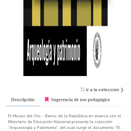
Ir a la colección ❭
Descripción
Sugerencia de uso pedagógico
El Museo del Oro - Banco de la República en alianza con el
Ministerio de Educación Nacional presenta la colección
“Arqueología y Patrimonio”, del cual surge el documento "El