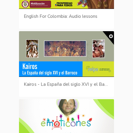
English For Colombia: Audio lessons
Kairos - La España del siglo XVI y el Barroco