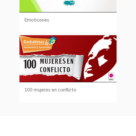
Emoticones
100 mujeres en conflicto