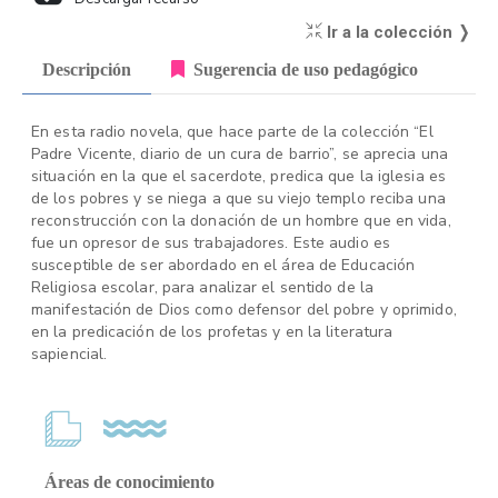
Ir a la colección ❭
Descripción
Sugerencia de uso pedagógico
En esta radio novela, que hace parte de la colección “El
Padre Vicente, diario de un cura de barrio”, se aprecia una
situación en la que el sacerdote, predica que la iglesia es
de los pobres y se niega a que su viejo templo reciba una
reconstrucción con la donación de un hombre que en vida,
fue un opresor de sus trabajadores. Este audio es
susceptible de ser abordado en el área de Educación
Religiosa escolar, para analizar el sentido de la
manifestación de Dios como defensor del pobre y oprimido,
en la predicación de los profetas y en la literatura
sapiencial.
Áreas de conocimiento