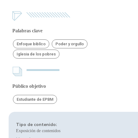
Palabras clave
Enfoque biblíco
Poder y orgullo
Iglesia de los pobres
Público objetivo
Estudiante de EPBM
Tipo de contenido:
Exposición de contenidos