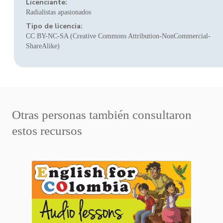
Licenciante:
Radialistas apasionados
Tipo de licencia:
CC BY-NC-SA (Creative Commons Attribution-NonCommercial-
ShareAlike)
Otras personas también consultaron
estos recursos