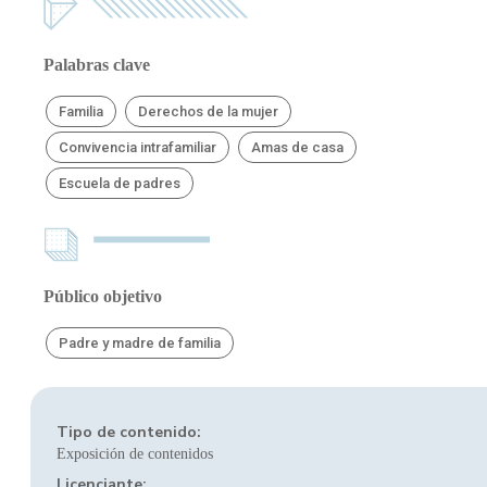
Palabras clave
Familia
Derechos de la mujer
Convivencia intrafamiliar
Amas de casa
Escuela de padres
Público objetivo
Padre y madre de familia
Tipo de contenido:
Exposición de contenidos
Licenciante: