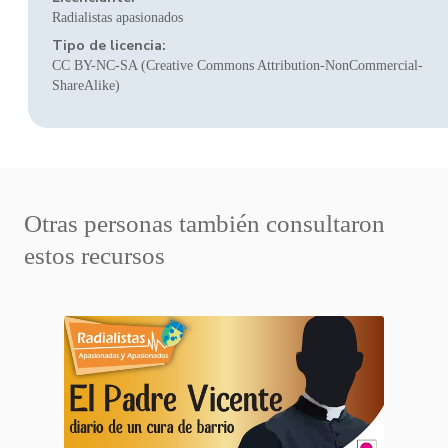
Radialistas apasionados
Tipo de licencia:
CC BY-NC-SA (Creative Commons Attribution-NonCommercial-
ShareAlike)
Otras personas también consultaron
estos recursos