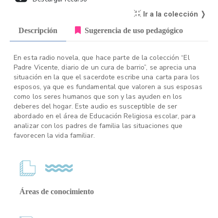
Ir a la colección ❭
Descripción
Sugerencia de uso pedagógico
En esta radio novela, que hace parte de la colección “El
Padre Vicente, diario de un cura de barrio”, se aprecia una
situación en la que el sacerdote escribe una carta para los
esposos, ya que es fundamental que valoren a sus esposas
como los seres humanos que son y las ayuden en los
deberes del hogar. Este audio es susceptible de ser
abordado en el área de Educación Religiosa escolar, para
analizar con los padres de familia las situaciones que
favorecen la vida familiar.
Áreas de conocimiento