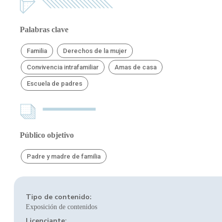
Palabras clave
Familia
Derechos de la mujer
Convivencia intrafamiliar
Amas de casa
Escuela de padres
Público objetivo
Padre y madre de familia
Tipo de contenido:
Exposición de contenidos
Licenciante: