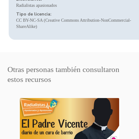
Radialistas apasionados
Tipo de licencia:
CC BY-NC-SA (Creative Commons Attribution-NonCommercial-
ShareAlike)
Otras personas también consultaron
estos recursos