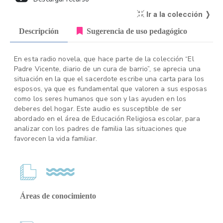
Ir a la colección ❭
Descripción
Sugerencia de uso pedagógico
En esta radio novela, que hace parte de la colección “El
Padre Vicente, diario de un cura de barrio”, se aprecia una
situación en la que el sacerdote escribe una carta para los
esposos, ya que es fundamental que valoren a sus esposas
como los seres humanos que son y las ayuden en los
deberes del hogar. Este audio es susceptible de ser
abordado en el área de Educación Religiosa escolar, para
analizar con los padres de familia las situaciones que
favorecen la vida familiar.
Áreas de conocimiento