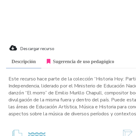
Descargar recurso
Descripción
Sugerencia de uso pedagógico
Este recurso hace parte de la colección “Historia Hoy: Part
Independencia, liderado por el Ministerio de Educación Naci
danzón “El morro” de Emilio Murillo Chapull, compositor b
divulgación de la misma fuera y dentro del país. Puede esta
las áreas de Educación Artística, Música e Historia para con
aspectos sobre la música de diversos períodos y contextos 