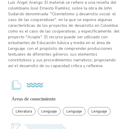
Luis Ángel Arango. El material se refiere a una reseña del
colombiano José Ernesto Ramírez, sobre la obra de John
Sudarski denominada: "Clientelismo y desarrollo social: el
caso de las cooperativas"; en la que se expone algunas
características de los proyectos de desarrollo en Colombia
como es el caso de las cooperativas, y específicamente, del
proyecto "Acople". El recurso puede ser utilizado con
estudiantes de Educación básica y media en el área de
Lenguaje, con el propósito de comprender producciones
textuales de diferentes géneros, sus elementos
constitutivos y sus procedimientos narrativos; propiciando
así el desarrollo de su capacidad crítica y reflexiva.
Áreas de conocimiento
Literatura
Lenguaje
Lenguaje
Lenguaje