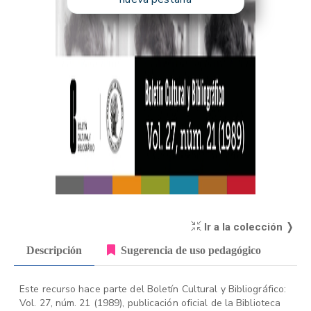
Ir a la colección ❭
Descripción
Sugerencia de uso pedagógico
Este recurso hace parte del Boletín Cultural y Bibliográfico:
Vol. 27, núm. 21 (1989), publicación oficial de la Biblioteca