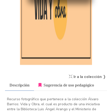
Ir a la colección ❭
Descripción
Sugerencia de uso pedagógico
Recurso fotográfico que pertenece a la colección Álvaro
Barrios: Vida y Obra, el cual es producto de una iniciativa
entre la Biblioteca Luis Ángel Arango y el Ministerio de