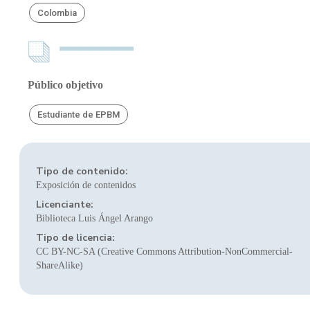
Colombia
Público objetivo
Estudiante de EPBM
Tipo de contenido:
Exposición de contenidos
Licenciante:
Biblioteca Luis Ángel Arango
Tipo de licencia:
CC BY-NC-SA (Creative Commons Attribution-NonCommercial-
ShareAlike)