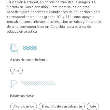
Educación Nacional, en donde se muestra la imagen “El
Martirio de San Sebastián”. Este material es de gran
beneficio para docentes y estudiantes de Educación Media
correspondientes a los grados 10° y 11°, como apoyo a
temáticas concernientes a apreciación artística y al estudio
de arte contemporáneo en Colombia, para el área de
educación artística.
Áreas de conocimiento
Arte
Palabras clave
Álvaro barrios
El martirio de san sebastián
Arte