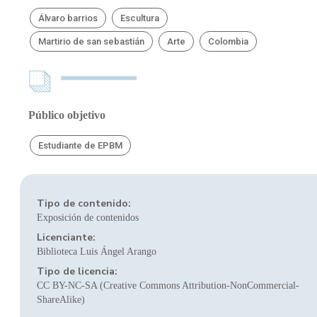
Álvaro barrios
Escultura
Martirio de san sebastián
Arte
Colombia
Público objetivo
Estudiante de EPBM
Tipo de contenido:
Exposición de contenidos
Licenciante:
Biblioteca Luis Ángel Arango
Tipo de licencia:
CC BY-NC-SA (Creative Commons Attribution-NonCommercial-
ShareAlike)