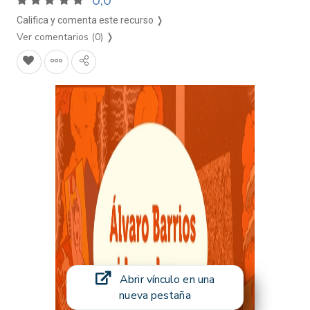
0,0
Califica y comenta este recurso ❭
Ver comentarios (0)
❭
Abrir vínculo en una
nueva pestaña