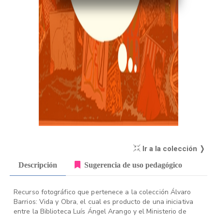
Ir a la colección ❭
Descripción
Sugerencia de uso pedagógico
Recurso fotográfico que pertenece a la colección Álvaro
Barrios: Vida y Obra, el cual es producto de una iniciativa
entre la Biblioteca Luís Ángel Arango y el Ministerio de