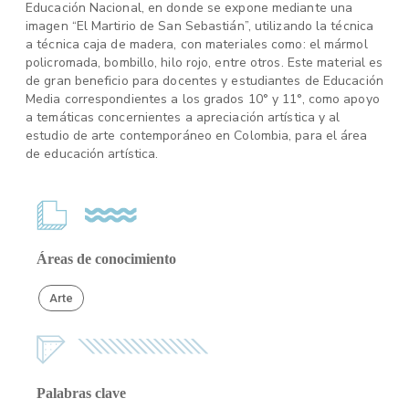
Educación Nacional, en donde se expone mediante una
imagen “El Martirio de San Sebastián”, utilizando la técnica
a técnica caja de madera, con materiales como: el mármol
policromada, bombillo, hilo rojo, entre otros. Este material es
de gran beneficio para docentes y estudiantes de Educación
Media correspondientes a los grados 10° y 11°, como apoyo
a temáticas concernientes a apreciación artística y al
estudio de arte contemporáneo en Colombia, para el área
de educación artística.
Áreas de conocimiento
Arte
Palabras clave